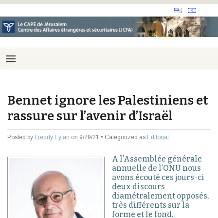
Bennet ignore les Palestiniens et
rassure sur l’avenir d’Israël
Posted by
Freddy Eytan
on 9/29/21 • Categorized as
Editorial
A l’Assemblée générale
annuelle de l’ONU nous
avons écouté ces jours-ci
deux discours
diamétralement opposés,
très différents sur la
forme et le fond.