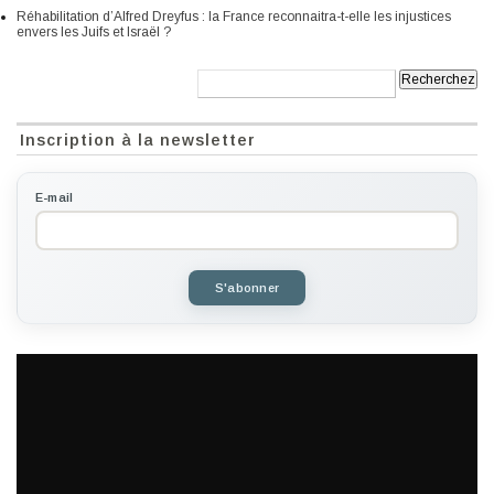
Réhabilitation d’Alfred Dreyfus : la France reconnaitra-t-elle les injustices
envers les Juifs et Israël ?
Recherche:
Inscription à la newsletter
E-mail
S'abonner