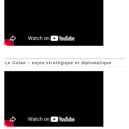
Le Golan – enjeu stratégique et diplomatique