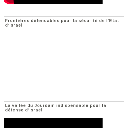
Frontières défendables pour la sécurité de l’Etat
d’Israël
La vallée du Jourdain indispensable pour la
défense d’Israël