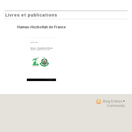
Livres et publications
Hamas-Hezbollah de France
Blog Entries
•
Comments