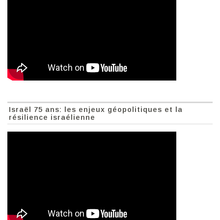
Israël 75 ans: les enjeux géopolitiques et la
résilience israélienne