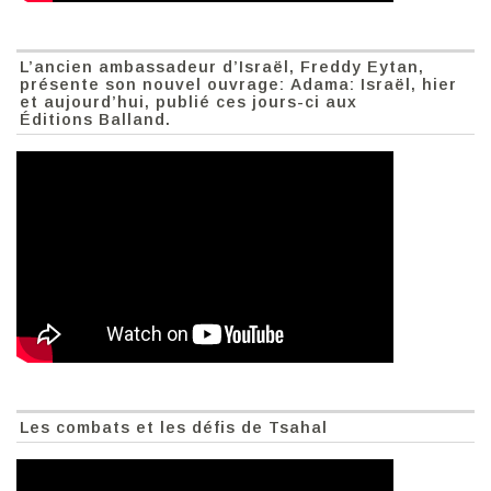
L’ancien ambassadeur d’Israël, Freddy Eytan,
présente son nouvel ouvrage: Adama: Israël, hier
et aujourd’hui, publié ces jours-ci aux
Éditions Balland.
Les combats et les défis de Tsahal