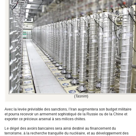
(
Tasnim
)
Avec la levée prévisible des sanctions, l’Iran augmentera son budget militaire
et pourra recevoir un armement sophistiqué de la Russie ou de la Chine et
exporter ce précieux arsenal à ses milices chiites.
Le dégel des avoirs bancaires sera ainsi destiné au financement du
terrorisme, à la recherche tranquille du nucléaire, et au développement des