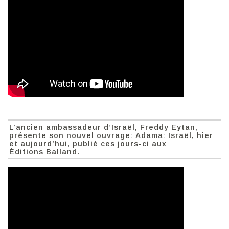
L’ancien ambassadeur d’Israël, Freddy Eytan,
présente son nouvel ouvrage: Adama: Israël, hier
et aujourd’hui, publié ces jours-ci aux
Éditions Balland.