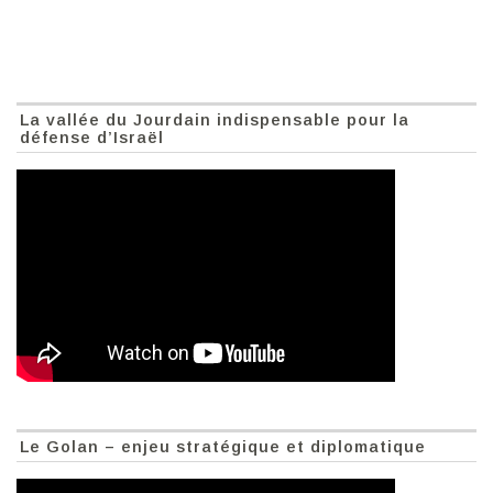
La vallée du Jourdain indispensable pour la
défense d’Israël
Le Golan – enjeu stratégique et diplomatique