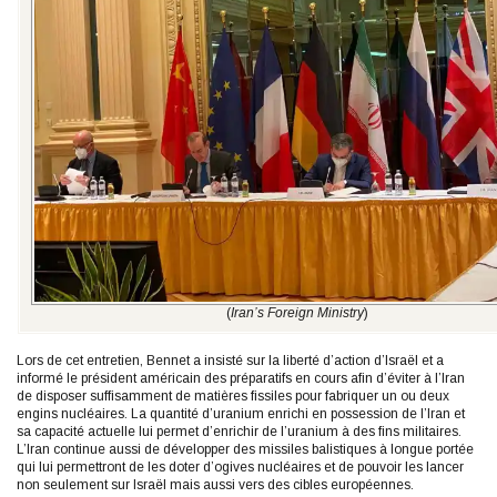
(
Iran’s Foreign Ministry
)
Lors de cet entretien, Bennet a insisté sur la liberté d’action d’Israël et a
informé le président américain des préparatifs en cours afin d’éviter à l’Iran
de disposer suffisamment de matières fissiles pour fabriquer un ou deux
engins nucléaires. La quantité d’uranium enrichi en possession de l’Iran et
sa capacité actuelle lui permet d’enrichir de l’uranium à des fins militaires.
L’Iran continue aussi de développer des missiles balistiques à longue portée
qui lui permettront de les doter d’ogives nucléaires et de pouvoir les lancer
non seulement sur Israël mais aussi vers des cibles européennes.