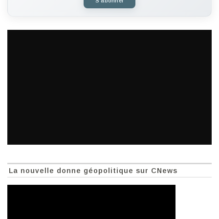
S'abonner
La nouvelle donne géopolitique sur CNews