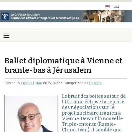
Ballet diplomatique à Vienne et
branle-bas à Jérusalem
Posted by
Freddy Eytan
on 2/13/22 • Categorized as
Editorial
Le bruit des bottes autour de
l’Ukraine éclipse la reprise
des négociations sur le
projet nucléaire iranien à
Vienne. Devant la nouvelle
Triple-entente (Russie-
Chine-Iran), il semble que