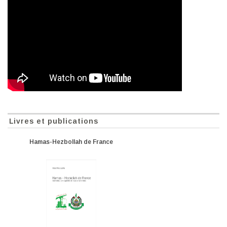
Livres et publications
Hamas-Hezbollah de France