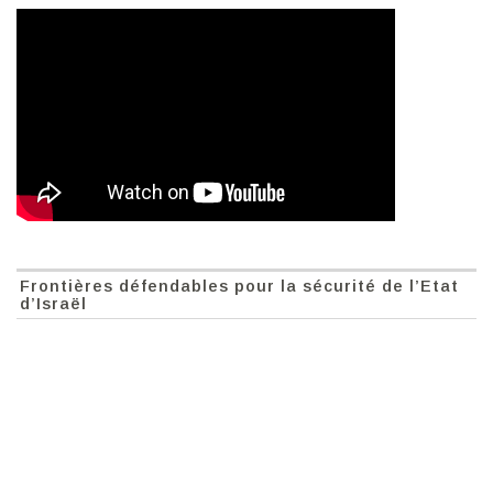
Frontières défendables pour la sécurité de l’Etat
d’Israël