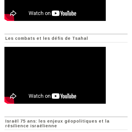
Les combats et les défis de Tsahal
Israël 75 ans: les enjeux géopolitiques et la
résilience israélienne