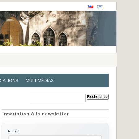
ICATIONS
MULTIMÉDIAS
Recherche:
Inscription à la newsletter
E-mail