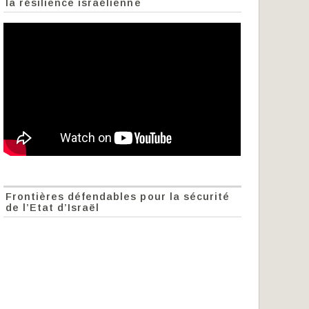
la résilience israélienne
Frontières défendables pour la sécurité
de l’Etat d’Israël