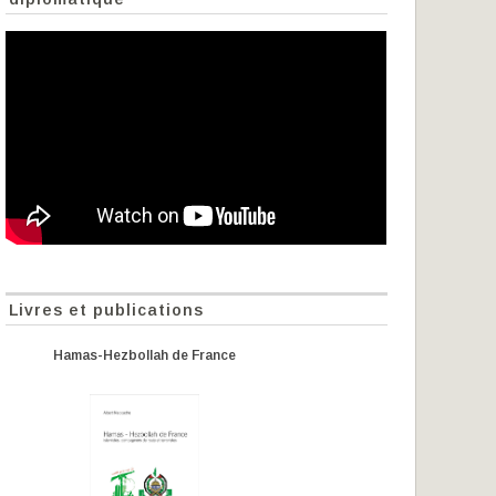
Livres et publications
Hamas-Hezbollah de France