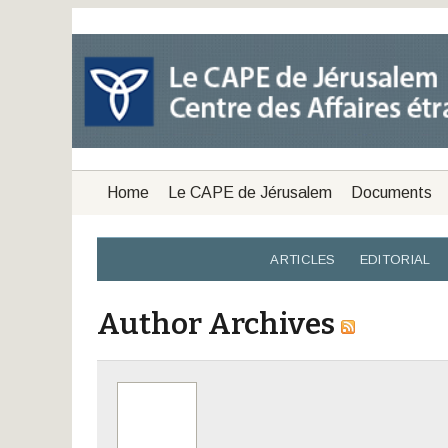
Home
Le CAPE de Jérusalem
Documents
ARTICLES
EDITORIAL
Author Archives