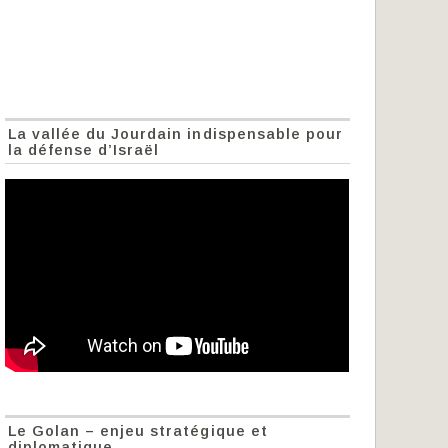
La vallée du Jourdain indispensable pour
la défense d’Israël
Le Golan – enjeu stratégique et
diplomatique