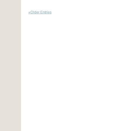
«Older Entries