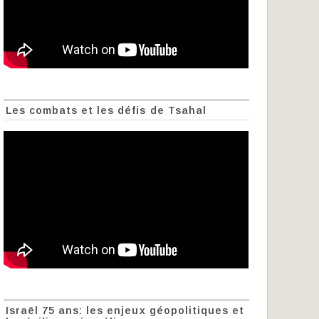
Les combats et les défis de Tsahal
Israël 75 ans: les enjeux géopolitiques et