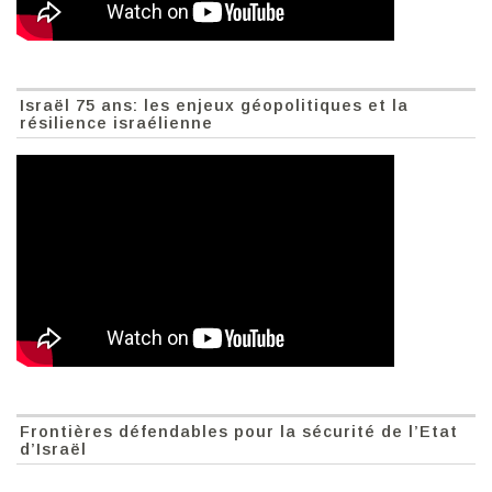
Israël 75 ans: les enjeux géopolitiques et la
résilience israélienne
Frontières défendables pour la sécurité de l’Etat
d’Israël