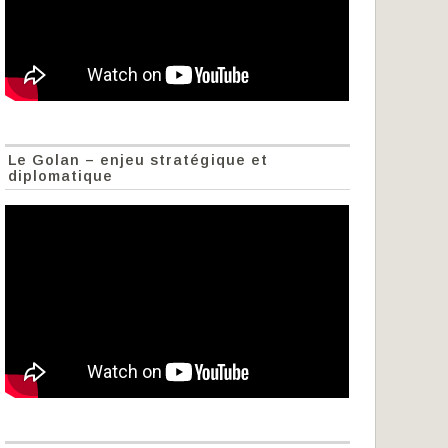
Le Golan – enjeu stratégique et
diplomatique