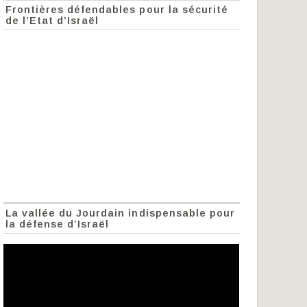
Frontières défendables pour la sécurité
de l’Etat d’Israël
La vallée du Jourdain indispensable pour
la défense d’Israël