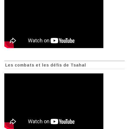
Les combats et les défis de Tsahal