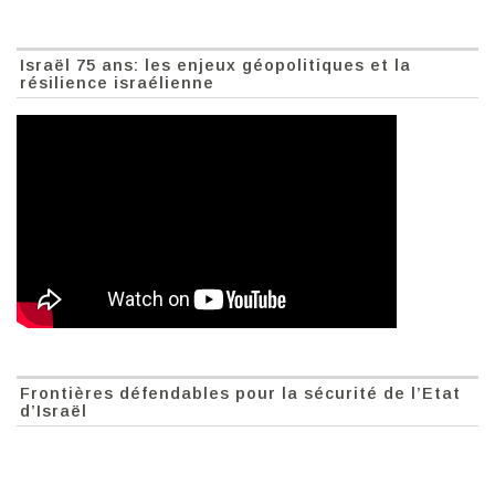
Israël 75 ans: les enjeux géopolitiques et la
résilience israélienne
Frontières défendables pour la sécurité de l’Etat
d’Israël