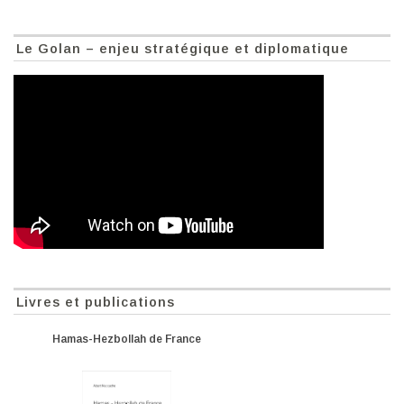
Le Golan – enjeu stratégique et diplomatique
Livres et publications
Hamas-Hezbollah de France