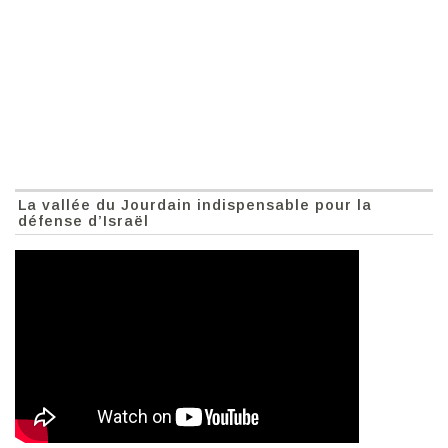
La vallée du Jourdain indispensable pour la
défense d’Israël