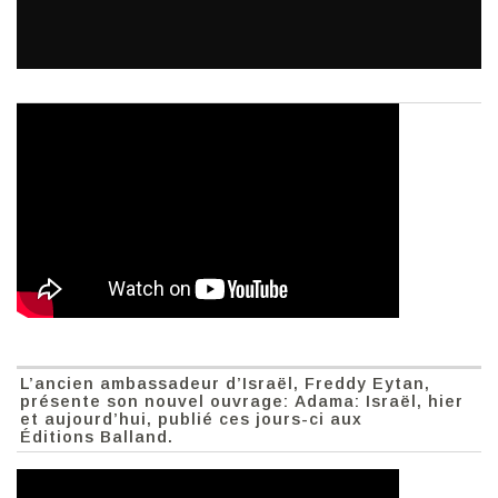
L’ancien ambassadeur d’Israël, Freddy Eytan,
présente son nouvel ouvrage: Adama: Israël, hier
et aujourd’hui, publié ces jours-ci aux
Éditions Balland.