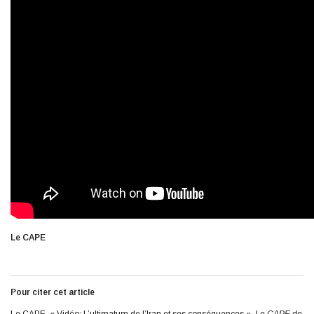
Le CAPE
Pour citer cet article