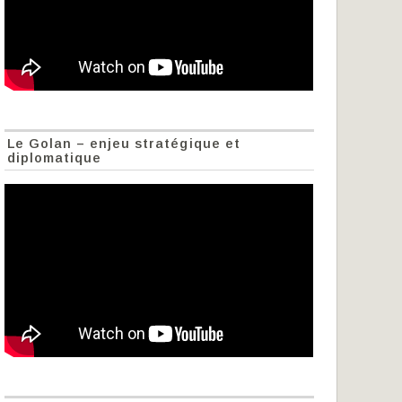
Le Golan – enjeu stratégique et
diplomatique