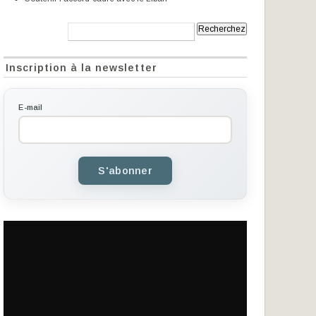
Recherche:
Inscription à la newsletter
E-mail
S'abonner