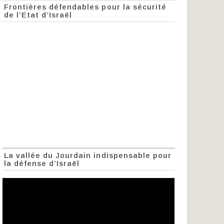
Frontières défendables pour la sécurité
de l’Etat d’Israël
La vallée du Jourdain indispensable pour
la défense d’Israël