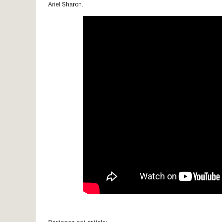
Ariel Sharon.