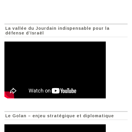
La vallée du Jourdain indispensable pour la
défense d’Israël
Le Golan – enjeu stratégique et diplomatique