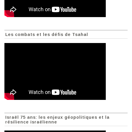
Les combats et les défis de Tsahal
Israël 75 ans: les enjeux géopolitiques et la
résilience israélienne