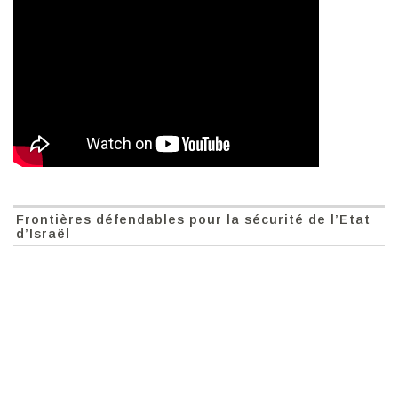
Frontières défendables pour la sécurité de l’Etat
d’Israël