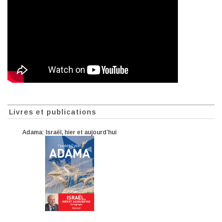
Livres et publications
Adama: Israël, hier et aujourd’hui