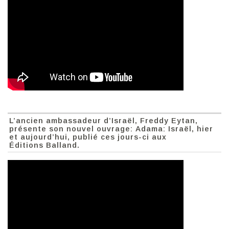
L’ancien ambassadeur d’Israël, Freddy Eytan,
présente son nouvel ouvrage: Adama: Israël, hier
et aujourd’hui, publié ces jours-ci aux
Éditions Balland.