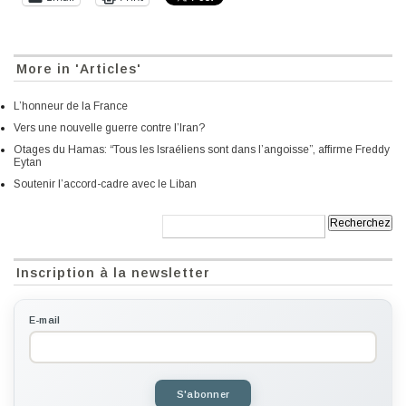
More in 'Articles'
L’honneur de la France
Vers une nouvelle guerre contre l’Iran?
Otages du Hamas: “Tous les Israéliens sont dans l’angoisse”, affirme Freddy
Eytan
Soutenir l’accord-cadre avec le Liban
Recherche:
Inscription à la newsletter
E-mail
S'abonner