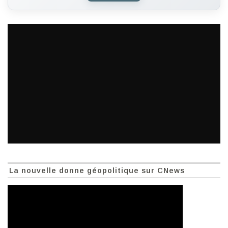
La nouvelle donne géopolitique sur CNews