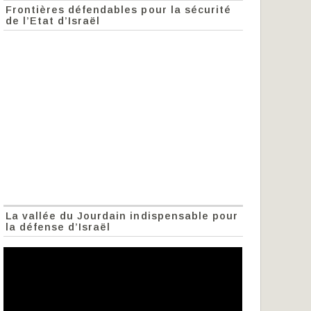
Frontières défendables pour la sécurité
de l’Etat d’Israël
La vallée du Jourdain indispensable pour
la défense d’Israël