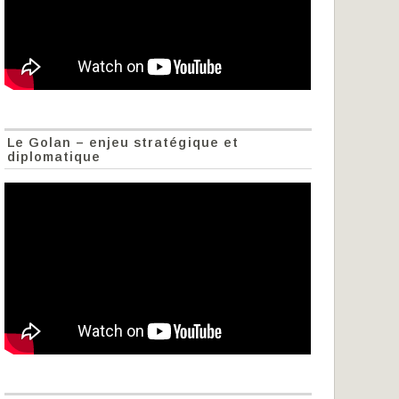
Le Golan – enjeu stratégique et
diplomatique