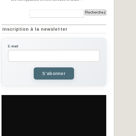
Recherche:
Inscription à la newsletter
E-mail
S'abonner