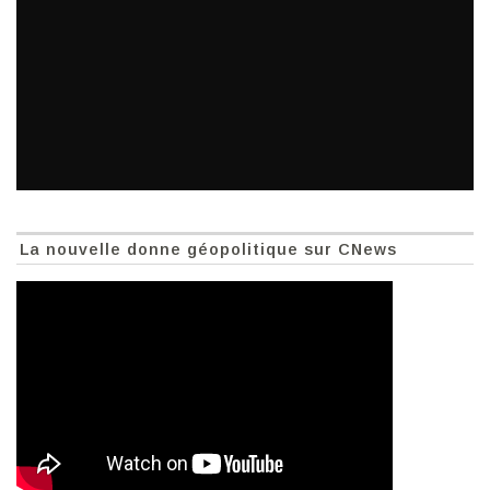
La nouvelle donne géopolitique sur CNews