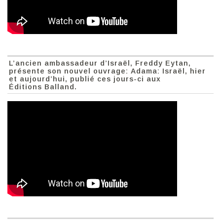
L’ancien ambassadeur d’Israël, Freddy Eytan,
présente son nouvel ouvrage: Adama: Israël, hier
et aujourd’hui, publié ces jours-ci aux
Éditions Balland.