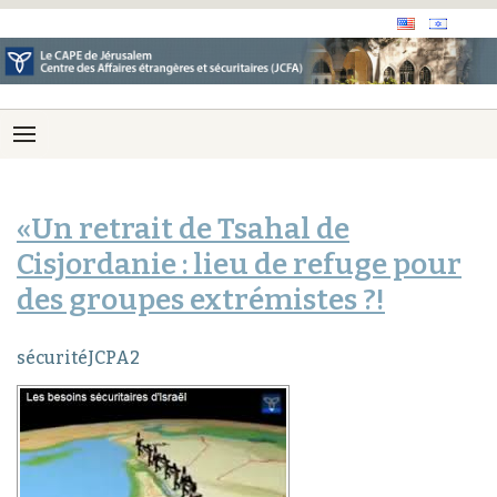
«Un retrait de Tsahal de
Cisjordanie : lieu de refuge pour
des groupes extrémistes ?!
sécuritéJCPA2