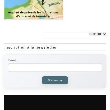
Recherche:
Inscription à la newsletter
E-mail
S'abonner