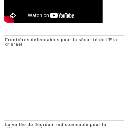
Frontières défendables pour la sécurité de l’Etat
d’Israël
La vallée du Jourdain indispensable pour la