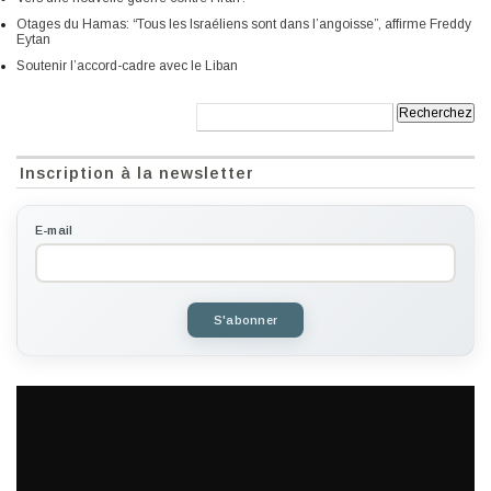
Otages du Hamas: “Tous les Israéliens sont dans l’angoisse”, affirme Freddy
Eytan
Soutenir l’accord-cadre avec le Liban
Recherche:
Inscription à la newsletter
E-mail
S'abonner