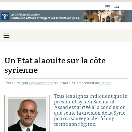
Un Etat alaouite sur la côte
syrienne
Posted by
Yoni Ben Menahem
on 8/04/15 • Categorized as
Articles
Tous les signes indiquent que le
président syrien Bachar al-
Assad est arrivé à la conclusion
que seule la division de la Syrie
pourra sauvegarder à long
terme son régime.