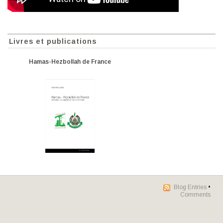
Livres et publications
Hamas-Hezbollah de France
Blog Entries
•
Comments