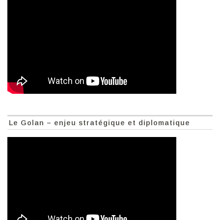
Le Golan – enjeu stratégique et diplomatique