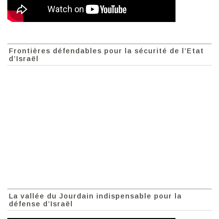
Frontières défendables pour la sécurité de l’Etat
d’Israël
La vallée du Jourdain indispensable pour la
défense d’Israël