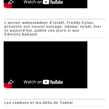
L’ancien ambassadeur d’Israël, Freddy Eytan,
présente son nouvel ouvrage: Adama: Israël, hier
et aujourd’hui, publié ces jours-ci aux
Éditions Balland.
Les combats et les défis de Tsahal