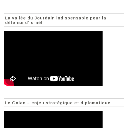
La vallée du Jourdain indispensable pour la
défense d’Israël
Le Golan – enjeu stratégique et diplomatique