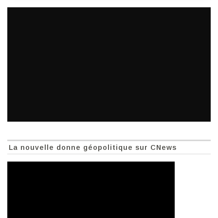
La nouvelle donne géopolitique sur CNews