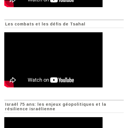
Les combats et les défis de Tsahal
Israël 75 ans: les enjeux géopolitiques et la
résilience israélienne