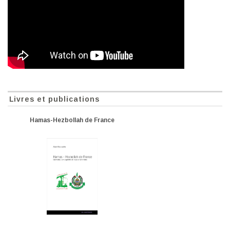
Livres et publications
Hamas-Hezbollah de France