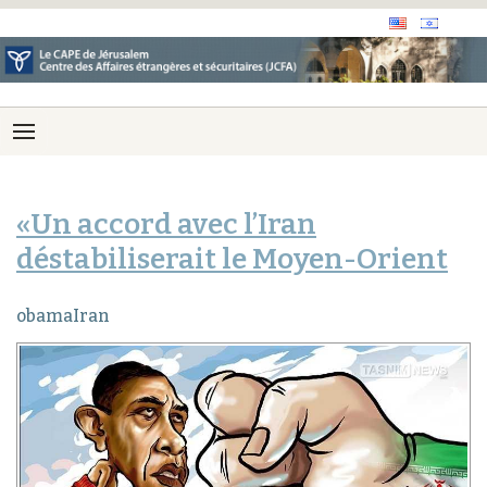
«Un accord avec l’Iran
déstabiliserait le Moyen-Orient
obamaIran