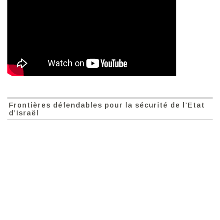
Frontières défendables pour la sécurité de l’Etat
d’Israël