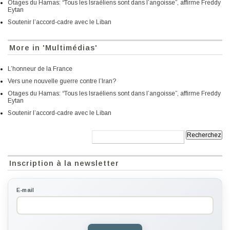
Otages du Hamas: “Tous les Israéliens sont dans l’angoisse”, affirme Freddy
Eytan
Soutenir l’accord-cadre avec le Liban
More in 'Multimédias'
L’honneur de la France
Vers une nouvelle guerre contre l’Iran?
Otages du Hamas: “Tous les Israéliens sont dans l’angoisse”, affirme Freddy
Eytan
Soutenir l’accord-cadre avec le Liban
Recherche:
Inscription à la newsletter
E-mail