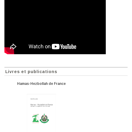
Livres et publications
Hamas-Hezbollah de France