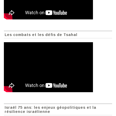
Les combats et les défis de Tsahal
Israël 75 ans: les enjeux géopolitiques et la
résilience israélienne