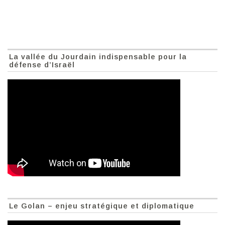
La vallée du Jourdain indispensable pour la
défense d’Israël
Le Golan – enjeu stratégique et diplomatique