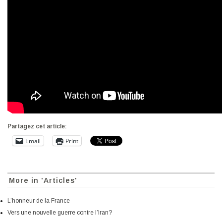
Partagez cet article:
Email
Print
More in 'Articles'
L’honneur de la France
Vers une nouvelle guerre contre l’Iran?