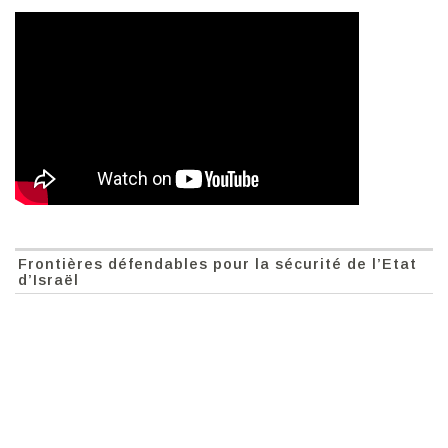
Frontières défendables pour la sécurité de l’Etat
d’Israël