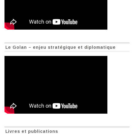
Le Golan – enjeu stratégique et diplomatique
Livres et publications