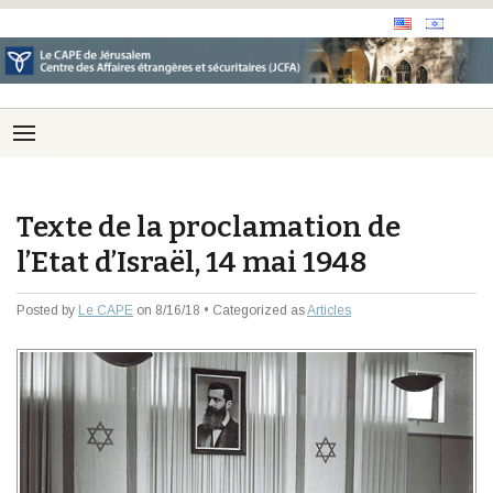
Texte de la proclamation de
l’Etat d’Israël, 14 mai 1948
Posted by
Le CAPE
on 8/16/18 • Categorized as
Articles