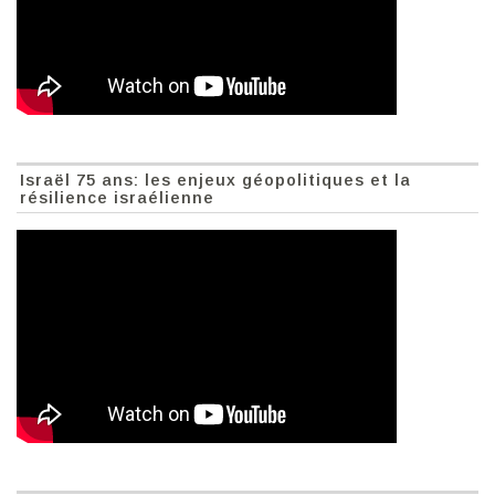
Israël 75 ans: les enjeux géopolitiques et la
résilience israélienne