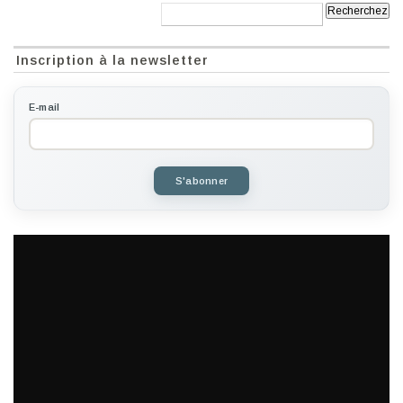
Recherche:
Inscription à la newsletter
E-mail
S'abonner