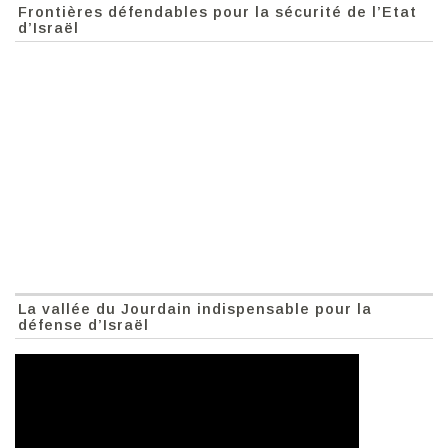
Frontières défendables pour la sécurité de l’Etat
d’Israël
La vallée du Jourdain indispensable pour la
défense d’Israël