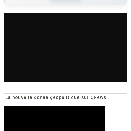
La nouvelle donne géopolitique sur CNews