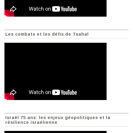
Les combats et les défis de Tsahal
Israël 75 ans: les enjeux géopolitiques et la
résilience israélienne