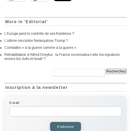
More in 'Editorial'
L’Europe perd le contrôle de ses frontières ?
L’ultime rencontre Netanyahou-Trump ?
Combattre « à la guerre comme à la guerre »
Réhabilitation d’Alfred Dreyfus : la France reconnaitra-t-elle les injustices
envers les Juifs et Israël ?
Recherche:
Inscription à la newsletter
E-mail
S'abonner