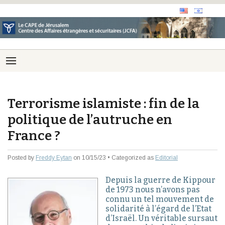
Terrorisme islamiste : fin de la
politique de l’autruche en
France ?
Posted by
Freddy Eytan
on 10/15/23 • Categorized as
Editorial
Depuis la guerre de Kippour
de 1973 nous n’avons pas
connu un tel mouvement de
solidarité à l’égard de l’Etat
d’Israël. Un véritable sursaut