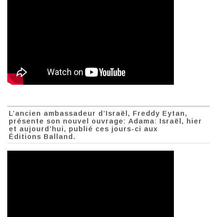
L’ancien ambassadeur d’Israël, Freddy Eytan,
présente son nouvel ouvrage: Adama: Israël, hier
et aujourd’hui, publié ces jours-ci aux
Éditions Balland.