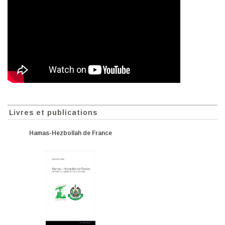
Livres et publications
Hamas-Hezbollah de France