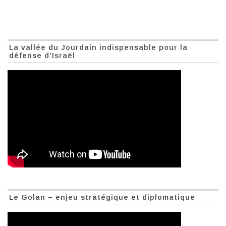
La vallée du Jourdain indispensable pour la
défense d’Israël
Le Golan – enjeu stratégique et diplomatique