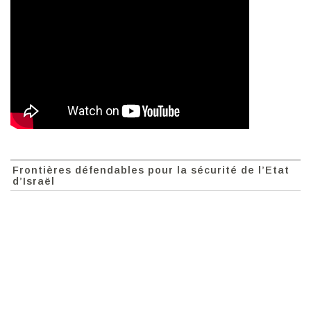
Frontières défendables pour la sécurité de l’Etat
d’Israël