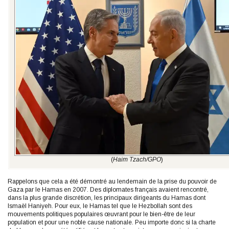
(
Haim Tzach/GPO
)
Rappelons que cela a été démontré au lendemain de la prise du pouvoir de
Gaza par le Hamas en 2007. Des diplomates français avaient rencontré,
dans la plus grande discrétion, les principaux dirigeants du Hamas dont
Ismaël Haniyeh. Pour eux, le Hamas tel que le Hezbollah sont des
mouvements politiques populaires œuvrant pour le bien-être de leur
population et pour une noble cause nationale. Peu importe donc si la charte