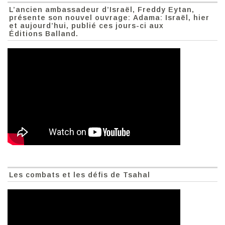
L’ancien ambassadeur d’Israël, Freddy Eytan,
présente son nouvel ouvrage: Adama: Israël, hier
et aujourd’hui, publié ces jours-ci aux
Éditions Balland.
Les combats et les défis de Tsahal