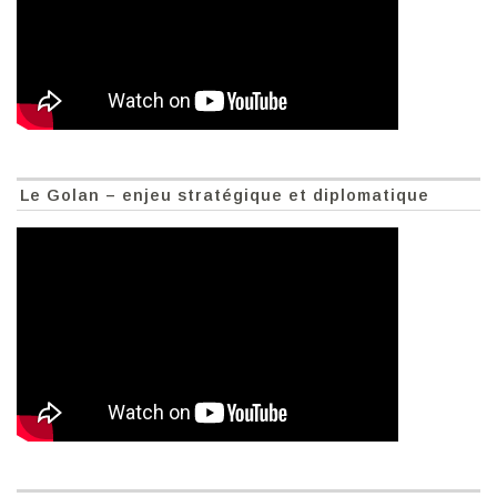
Le Golan – enjeu stratégique et diplomatique