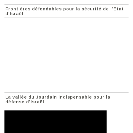
Frontières défendables pour la sécurité de l’Etat
d’Israël
La vallée du Jourdain indispensable pour la
défense d’Israël