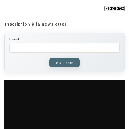
Recherche:
Inscription à la newsletter
E-mail
S'abonner