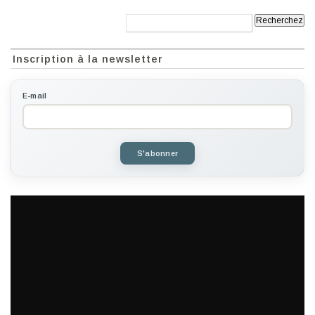
Recherche:
Inscription à la newsletter
E-mail
S'abonner