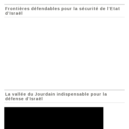
Frontières défendables pour la sécurité de l’Etat
d’Israël
La vallée du Jourdain indispensable pour la
défense d’Israël