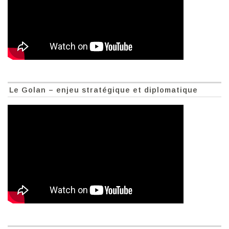
Le Golan – enjeu stratégique et diplomatique