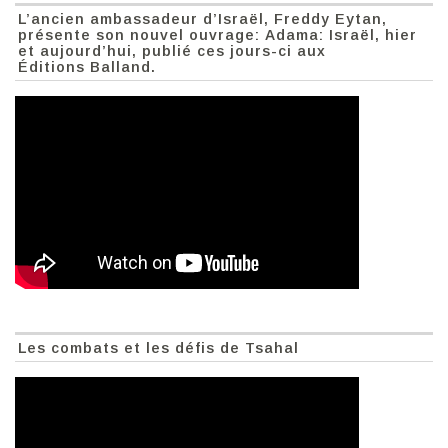
L’ancien ambassadeur d’Israël, Freddy Eytan,
présente son nouvel ouvrage: Adama: Israël, hier
et aujourd’hui, publié ces jours-ci aux
Éditions Balland.
Les combats et les défis de Tsahal