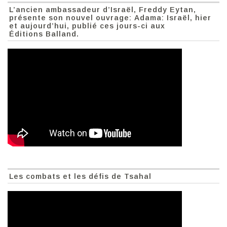
L’ancien ambassadeur d’Israël, Freddy Eytan,
présente son nouvel ouvrage: Adama: Israël, hier
et aujourd’hui, publié ces jours-ci aux
Éditions Balland.
Les combats et les défis de Tsahal