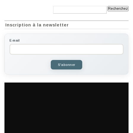
Recherche:
Inscription à la newsletter
E-mail
S'abonner