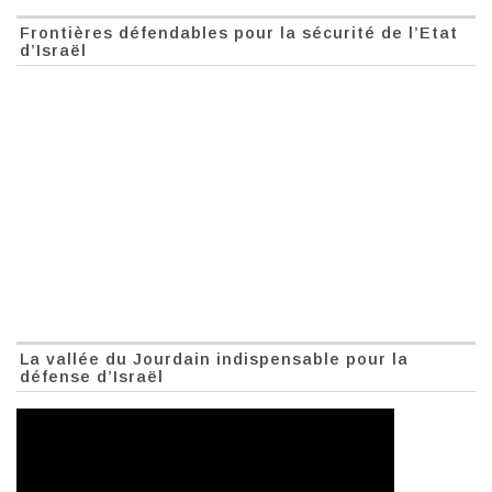
Frontières défendables pour la sécurité de l’Etat
d’Israël
La vallée du Jourdain indispensable pour la
défense d’Israël