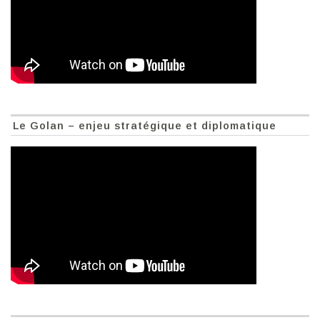
Le Golan – enjeu stratégique et diplomatique