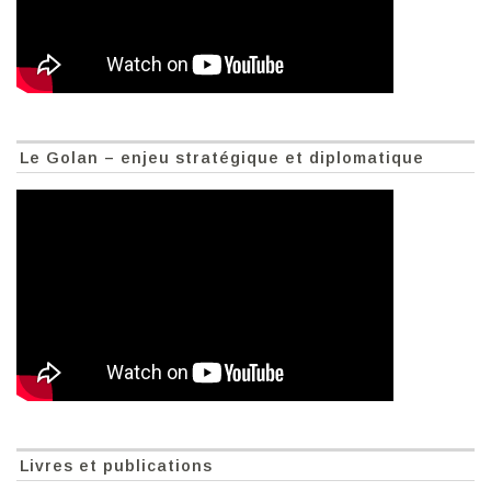
Le Golan – enjeu stratégique et diplomatique
Livres et publications