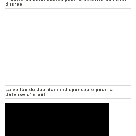
d’Israël
La vallée du Jourdain indispensable pour la
défense d’Israël