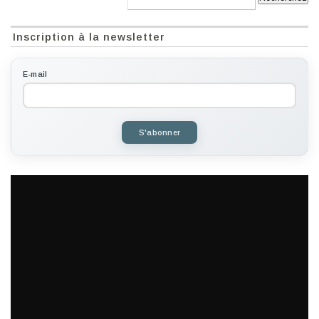
Inscription à la newsletter
E-mail
S'abonner