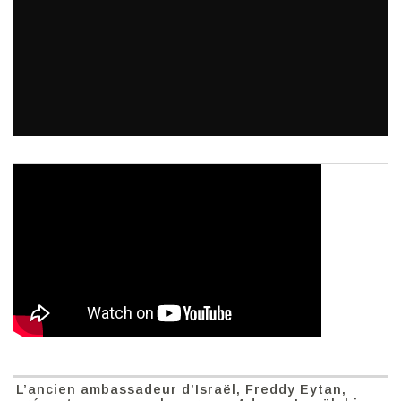
L’ancien ambassadeur d’Israël, Freddy Eytan,