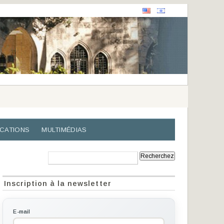
ICATIONS
MULTIMÉDIAS
Recherche:
Inscription à la newsletter
E-mail