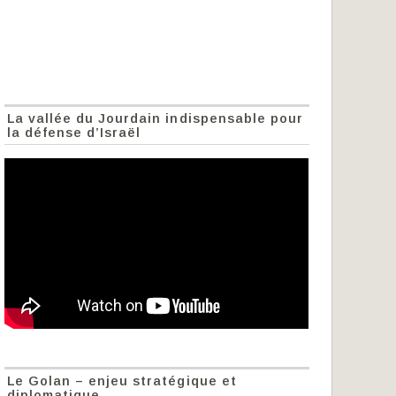
La vallée du Jourdain indispensable pour
la défense d’Israël
Le Golan – enjeu stratégique et
diplomatique