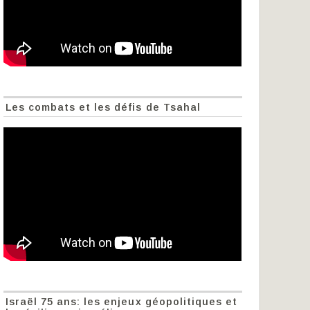
Les combats et les défis de Tsahal
Israël 75 ans: les enjeux géopolitiques et