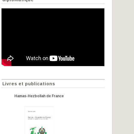
Livres et publications
Hamas-Hezbollah de France