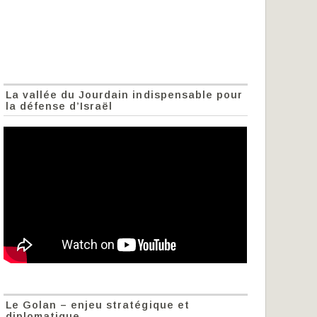
La vallée du Jourdain indispensable pour
la défense d’Israël
Le Golan – enjeu stratégique et
diplomatique