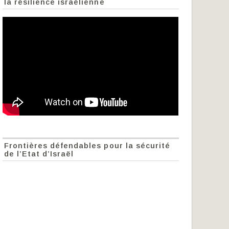
la résilience israélienne
Frontières défendables pour la sécurité
de l’Etat d’Israël