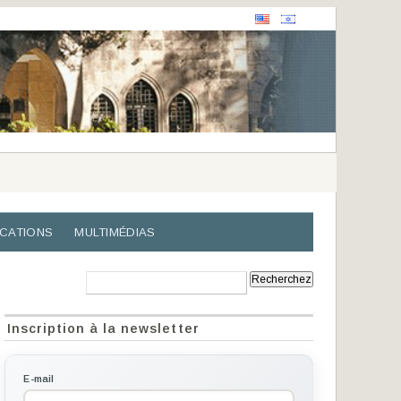
ICATIONS
MULTIMÉDIAS
Recherche:
Inscription à la newsletter
E-mail