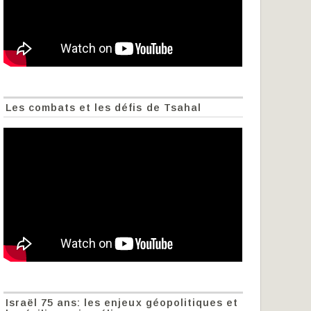
Les combats et les défis de Tsahal
Israël 75 ans: les enjeux géopolitiques et