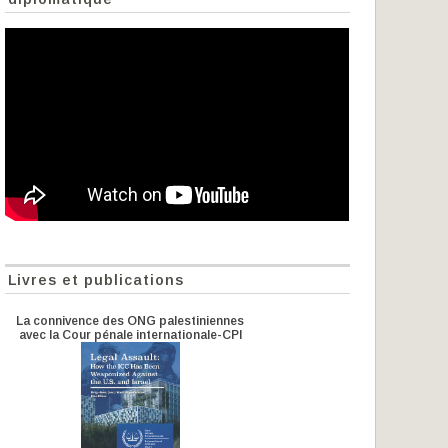
Livres et publications
La connivence des ONG palestiniennes
avec la Cour pénale internationale-CPI