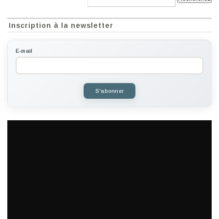
Inscription à la newsletter
E-mail
S'abonner