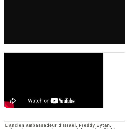
L’ancien ambassadeur d’Israël, Freddy Eytan,