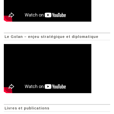
Le Golan – enjeu stratégique et diplomatique
Livres et publications