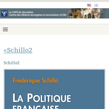
«Schillo2
Schillo2