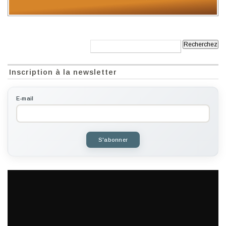
Recherche:
Inscription à la newsletter
E-mail
S'abonner