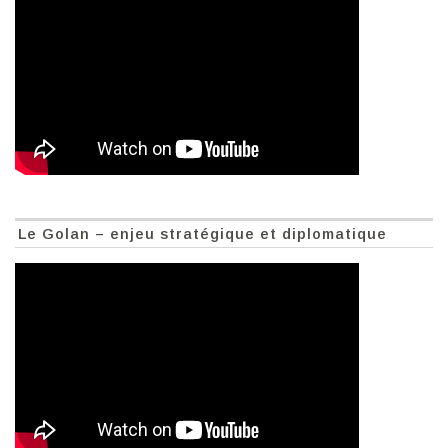
Le Golan – enjeu stratégique et diplomatique