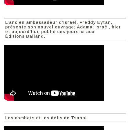
L’ancien ambassadeur d’Israël, Freddy Eytan,
présente son nouvel ouvrage: Adama: Israël, hier
et aujourd’hui, publié ces jours-ci aux
Éditions Balland.
Les combats et les défis de Tsahal