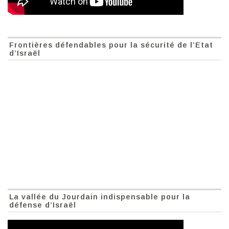
Frontières défendables pour la sécurité de l’Etat
d’Israël
La vallée du Jourdain indispensable pour la
défense d’Israël