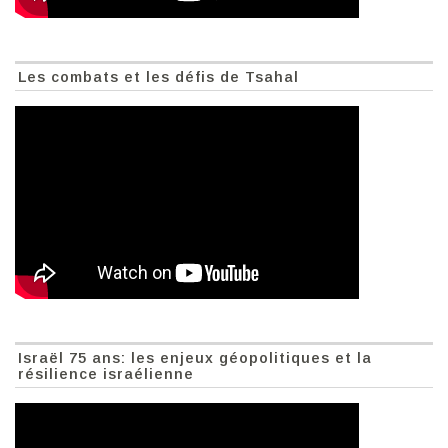
Les combats et les défis de Tsahal
Israël 75 ans: les enjeux géopolitiques et la
résilience israélienne