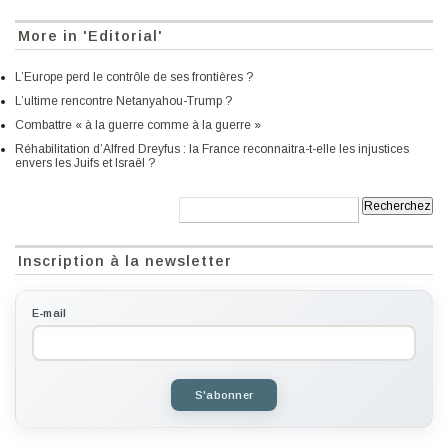
More in 'Editorial'
L’Europe perd le contrôle de ses frontières ?
L’ultime rencontre Netanyahou-Trump ?
Combattre « à la guerre comme à la guerre »
Réhabilitation d’Alfred Dreyfus : la France reconnaitra-t-elle les injustices
envers les Juifs et Israël ?
Recherche:
Inscription à la newsletter
E-mail
S'abonner