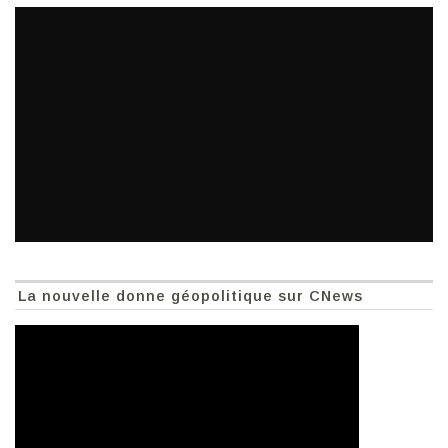
La nouvelle donne géopolitique sur CNews