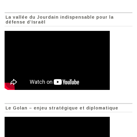
La vallée du Jourdain indispensable pour la
défense d’Israël
Le Golan – enjeu stratégique et diplomatique