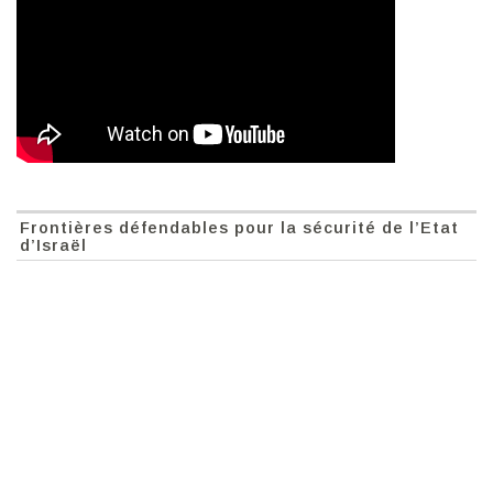
Frontières défendables pour la sécurité de l’Etat
d’Israël