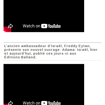
L’ancien ambassadeur d’Israël, Freddy Eytan,
présente son nouvel ouvrage: Adama: Israël, hier
et aujourd’hui, publié ces jours-ci aux
Éditions Balland.