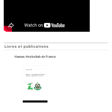
Livres et publications
Hamas-Hezbollah de France