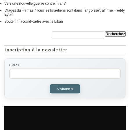
Vers une nouvelle guerre contre l’Iran?
Otages du Hamas: “Tous les Israéliens sont dans l’angoisse”, affirme Freddy
Eytan
Soutenir l’accord-cadre avec le Liban
Recherche:
Inscription à la newsletter
E-mail
S'abonner