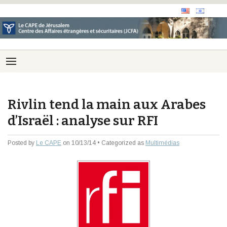
Rivlin tend la main aux Arabes
d’Israël : analyse sur RFI
Posted by
Le CAPE
on 10/13/14 • Categorized as
Multimédias