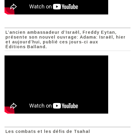
L’ancien ambassadeur d’Israël, Freddy Eytan,
présente son nouvel ouvrage: Adama: Israël, hier
et aujourd’hui, publié ces jours-ci aux
Éditions Balland.
Les combats et les défis de Tsahal