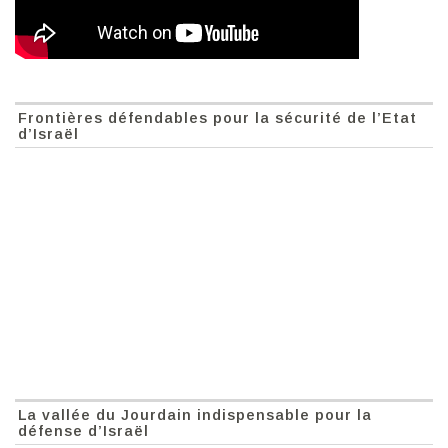
Frontières défendables pour la sécurité de l’Etat
d’Israël
La vallée du Jourdain indispensable pour la
défense d’Israël