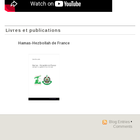
Livres et publications
Hamas-Hezbollah de France
Blog Entries
•
Comments