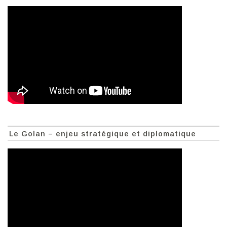
Le Golan – enjeu stratégique et diplomatique