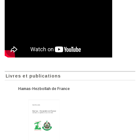
Livres et publications
Hamas-Hezbollah de France