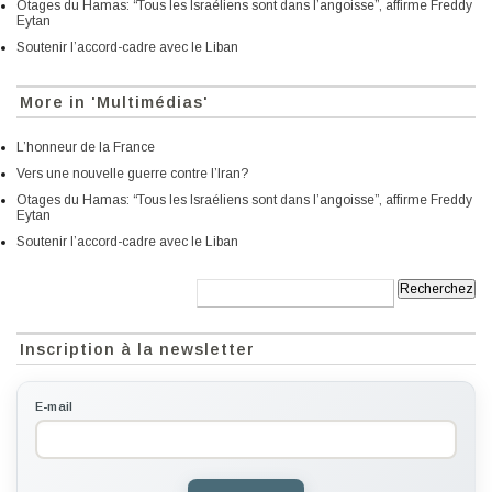
Otages du Hamas: “Tous les Israéliens sont dans l’angoisse”, affirme Freddy
Eytan
Soutenir l’accord-cadre avec le Liban
More in 'Multimédias'
L’honneur de la France
Vers une nouvelle guerre contre l’Iran?
Otages du Hamas: “Tous les Israéliens sont dans l’angoisse”, affirme Freddy
Eytan
Soutenir l’accord-cadre avec le Liban
Recherche:
Inscription à la newsletter
E-mail