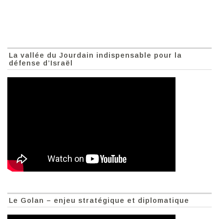
La vallée du Jourdain indispensable pour la
défense d’Israël
Le Golan – enjeu stratégique et diplomatique