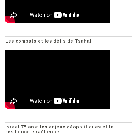
Les combats et les défis de Tsahal
Israël 75 ans: les enjeux géopolitiques et la
résilience israélienne