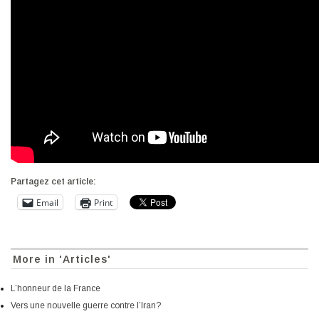
Partagez cet article:
Email
Print
More in 'Articles'
L’honneur de la France
Vers une nouvelle guerre contre l’Iran?