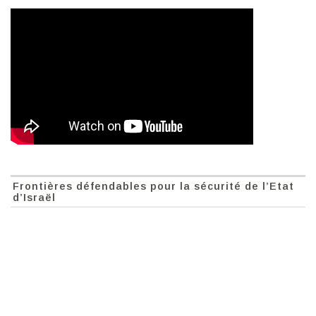
Frontières défendables pour la sécurité de l’Etat
d’Israël