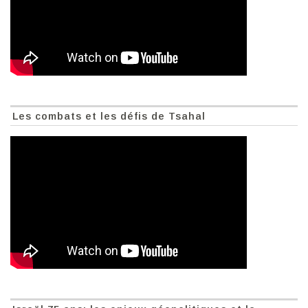
Les combats et les défis de Tsahal