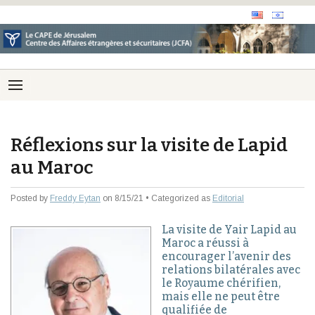
Réflexions sur la visite de Lapid
au Maroc
Posted by
Freddy Eytan
on 8/15/21 • Categorized as
Editorial
La visite de Yair Lapid au
Maroc a réussi à
encourager l’avenir des
relations bilatérales avec
le Royaume chérifien,
mais elle ne peut être
qualifiée de