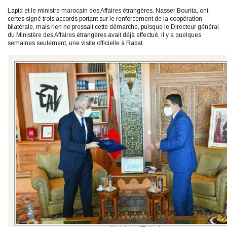
Lapid et le ministre marocain des Affaires étrangères, Nasser Bourita, ont
certes signé trois accords portant sur le renforcement de la coopération
bilatérale, mais rien ne pressait cette démarche, puisque le Directeur général
du Ministère des Affaires étrangères avait déjà effectué, il y a quelques
semaines seulement, une visite officielle à Rabat.