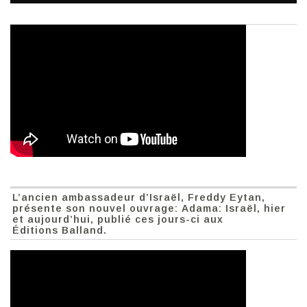
L’ancien ambassadeur d’Israël, Freddy Eytan,
présente son nouvel ouvrage: Adama: Israël, hier
et aujourd’hui, publié ces jours-ci aux
Éditions Balland.