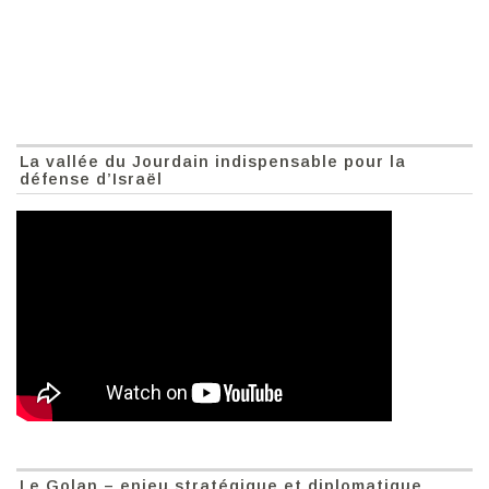
La vallée du Jourdain indispensable pour la
défense d’Israël
Le Golan – enjeu stratégique et diplomatique