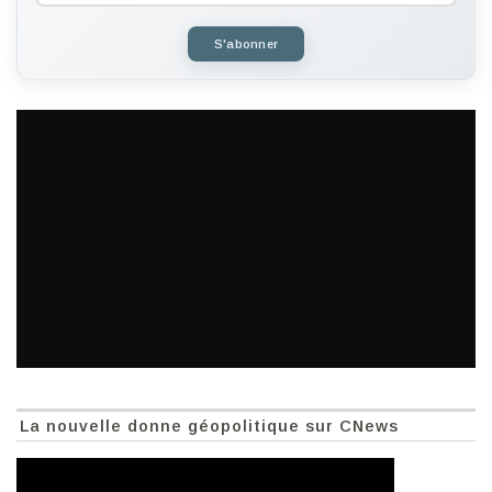
S'abonner
La nouvelle donne géopolitique sur CNews