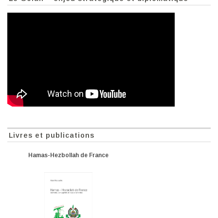
Livres et publications
Hamas-Hezbollah de France