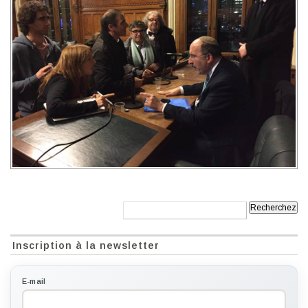
Recherche:
Inscription à la newsletter
E-mail