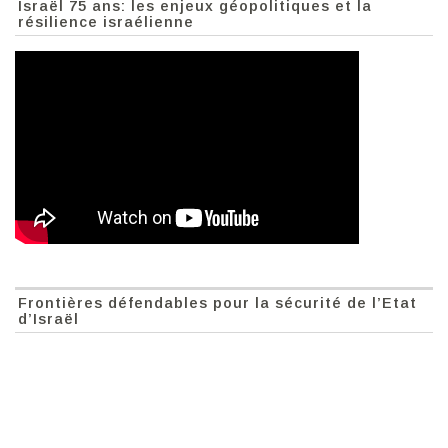
Israël 75 ans: les enjeux géopolitiques et la
résilience israélienne
Frontières défendables pour la sécurité de l’Etat
d’Israël