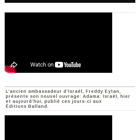
L’ancien ambassadeur d’Israël, Freddy Eytan,
présente son nouvel ouvrage: Adama: Israël, hier
et aujourd’hui, publié ces jours-ci aux
Éditions Balland.