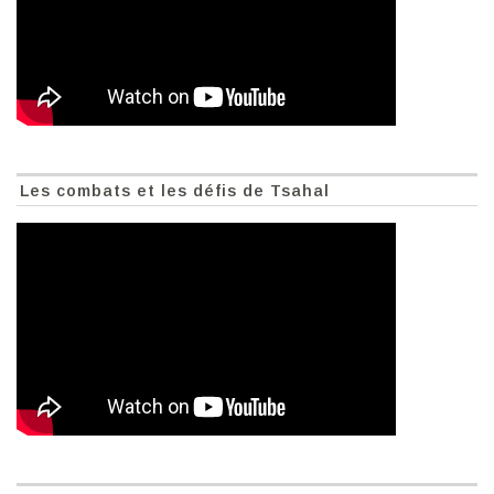
Les combats et les défis de Tsahal