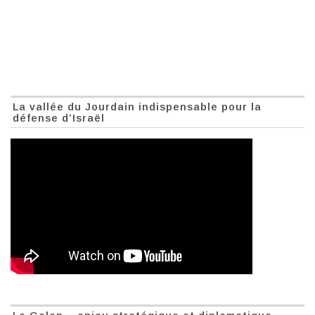
La vallée du Jourdain indispensable pour la
défense d’Israël