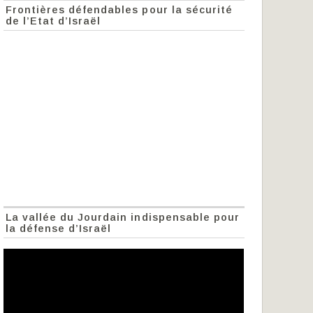
Frontières défendables pour la sécurité
de l’Etat d’Israël
La vallée du Jourdain indispensable pour
la défense d’Israël