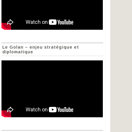
Le Golan – enjeu stratégique et
diplomatique