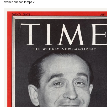
avance sur son temps ?