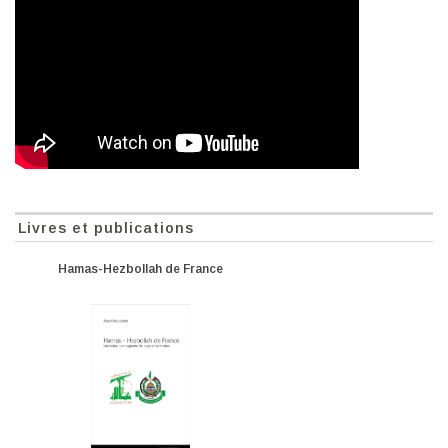
Livres et publications
Hamas-Hezbollah de France