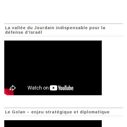
La vallée du Jourdain indispensable pour la
défense d’Israël
Le Golan – enjeu stratégique et diplomatique