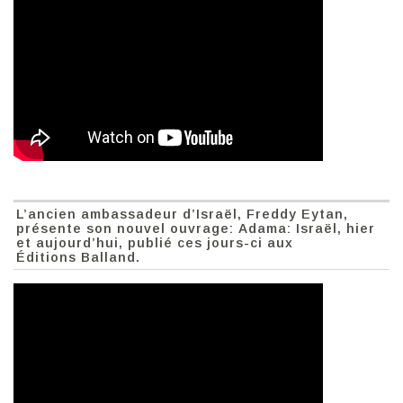
L’ancien ambassadeur d’Israël, Freddy Eytan,
présente son nouvel ouvrage: Adama: Israël, hier
et aujourd’hui, publié ces jours-ci aux
Éditions Balland.