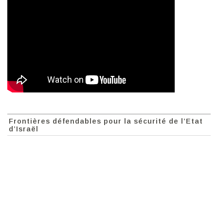
Frontières défendables pour la sécurité de l’Etat
d’Israël