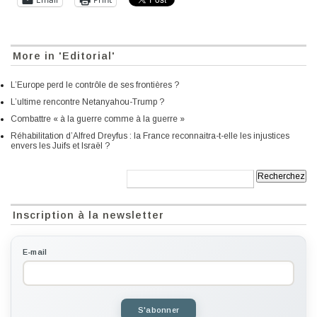
More in 'Editorial'
L’Europe perd le contrôle de ses frontières ?
L’ultime rencontre Netanyahou-Trump ?
Combattre « à la guerre comme à la guerre »
Réhabilitation d’Alfred Dreyfus : la France reconnaitra-t-elle les injustices
envers les Juifs et Israël ?
Recherche:
Inscription à la newsletter
E-mail
S'abonner