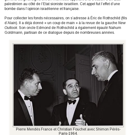
palestinien au côté de l’Etat sioniste israélien. Cet appel fut l’effet d’une
bombe dans l’opinion israélienne et française.
Pour collecter les fonds nécessaires, on s’adresse à Éric de Rothschild (fils
d’Alain). Il a déjà donné « un coup de main » à la revue de la gauche
New
Outlook
. Son oncle Edmond de Rothschild a également épaulé Nahum
Goldmann, partisan de ce dialogue depuis de nombreuses années.
Pierre Mendès France et Christian Fouchet avec Shimon Pérès-
Paris-1964.