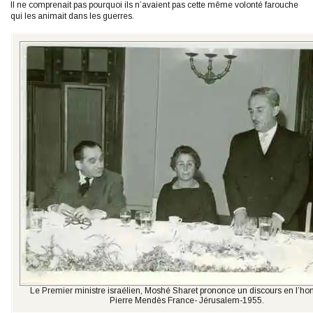
Il ne comprenait pas pourquoi ils n’avaient pas cette même volonté farouche
qui les animait dans les guerres.
Le Premier ministre israélien, Moshé Sharet prononce un discours en l’ho
Pierre Mendès France- Jérusalem-1955.