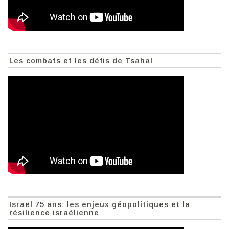
Les combats et les défis de Tsahal
Israël 75 ans: les enjeux géopolitiques et la
résilience israélienne