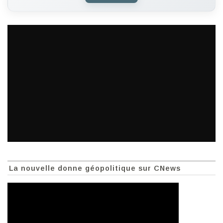
La nouvelle donne géopolitique sur CNews