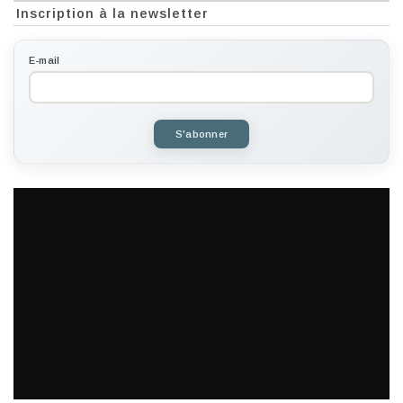
Inscription à la newsletter
E-mail
S'abonner