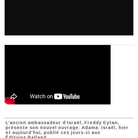
L’ancien ambassadeur d’Israël, Freddy Eytan,
présente son nouvel ouvrage: Adama: Israël, hier
et aujourd’hui, publié ces jours-ci aux
Éditions Balland.