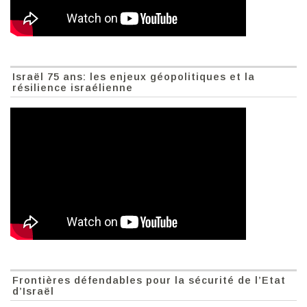
Israël 75 ans: les enjeux géopolitiques et la
résilience israélienne
Frontières défendables pour la sécurité de l’Etat
d’Israël