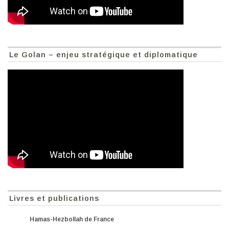
Le Golan – enjeu stratégique et diplomatique
Livres et publications
Hamas-Hezbollah de France