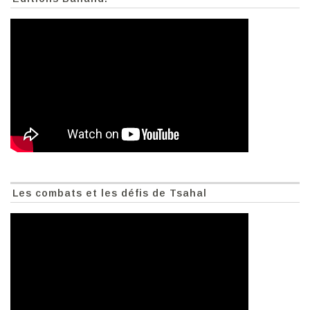
Les combats et les défis de Tsahal