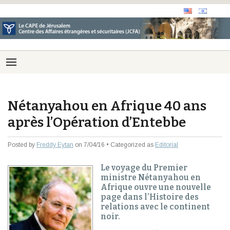
Nétanyahou en Afrique 40 ans
après l’Opération d’Entebbe
Posted by
Freddy Eytan
on 7/04/16 • Categorized as
Editorial
Le voyage du Premier
ministre Nétanyahou en
Afrique ouvre une nouvelle
page dans l’Histoire des
relations avec le continent
noir.