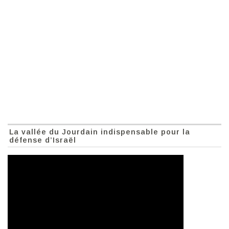
La vallée du Jourdain indispensable pour la
défense d’Israël