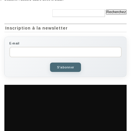
Recherche:
Inscription à la newsletter
E-mail
S'abonner