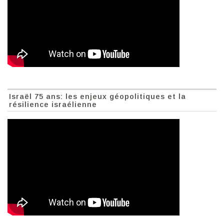
Israël 75 ans: les enjeux géopolitiques et la
résilience israélienne