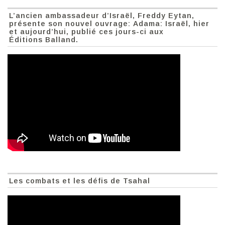
L’ancien ambassadeur d’Israël, Freddy Eytan,
présente son nouvel ouvrage: Adama: Israël, hier
et aujourd’hui, publié ces jours-ci aux
Éditions Balland.
Les combats et les défis de Tsahal