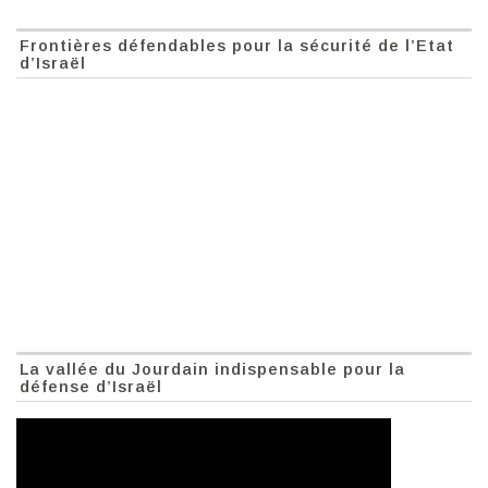
Frontières défendables pour la sécurité de l’Etat
d’Israël
La vallée du Jourdain indispensable pour la
défense d’Israël