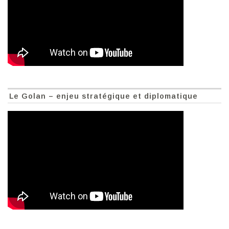
Le Golan – enjeu stratégique et diplomatique