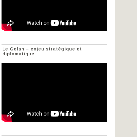
Le Golan – enjeu stratégique et
diplomatique