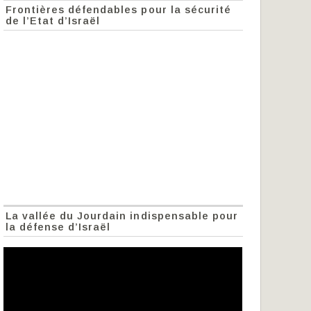
Frontières défendables pour la sécurité
de l’Etat d’Israël
La vallée du Jourdain indispensable pour
la défense d’Israël