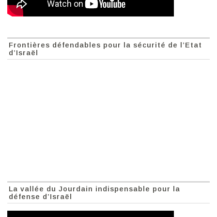
Frontières défendables pour la sécurité de l’Etat
d’Israël
La vallée du Jourdain indispensable pour la
défense d’Israël