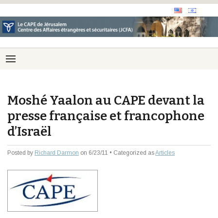
Moshé Yaalon au CAPE devant la
presse française et francophone
d’Israël
Posted by
Richard Darmon
on 6/23/11 • Categorized as
Articles