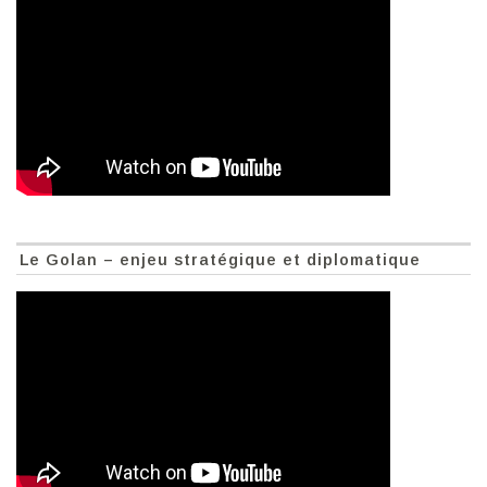
Le Golan – enjeu stratégique et diplomatique