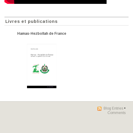
Livres et publications
Hamas-Hezbollah de France
Blog Entries
•
Comments