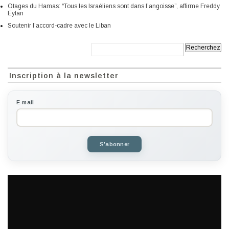
Otages du Hamas: “Tous les Israéliens sont dans l’angoisse”, affirme Freddy
Eytan
Soutenir l’accord-cadre avec le Liban
Recherche:
Inscription à la newsletter
E-mail
S'abonner