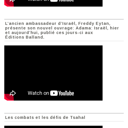
L’ancien ambassadeur d’Israël, Freddy Eytan,
présente son nouvel ouvrage: Adama: Israël, hier
et aujourd’hui, publié ces jours-ci aux
Éditions Balland.
Les combats et les défis de Tsahal