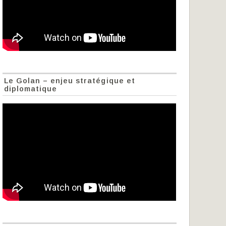
Le Golan – enjeu stratégique et
diplomatique