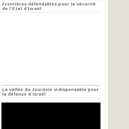
Frontières défendables pour la sécurité
de l’Etat d’Israël
La vallée du Jourdain indispensable pour
la défense d’Israël