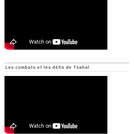
Les combats et les défis de Tsahal