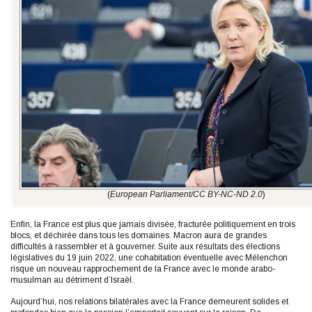
(
European Parliament/CC BY-NC-ND 2.0
)
Enfin, la France est plus que jamais divisée, fracturée politiquement en trois
blocs, et déchirée dans tous les domaines. Macron aura de grandes
difficultés à rassembler et à gouverner. Suite aux résultats des élections
législatives du 19 juin 2022, une cohabitation éventuelle avec Mélenchon
risque un nouveau rapprochement de la France avec le monde arabo-
musulman au détriment d’Israël.
Aujourd’hui, nos relations bilatérales avec la France demeurent solides et