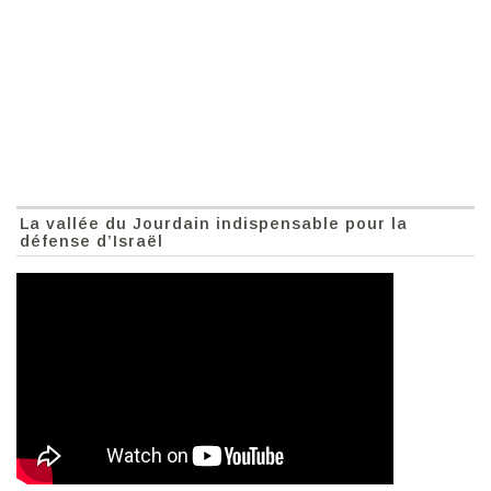
La vallée du Jourdain indispensable pour la
défense d’Israël