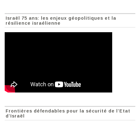
Israël 75 ans: les enjeux géopolitiques et la
résilience israélienne
Frontières défendables pour la sécurité de l’Etat
d’Israël