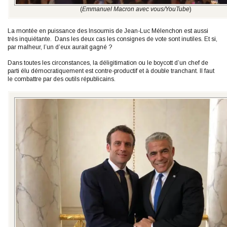
(
Emmanuel Macron avec vous/YouTube
)
La montée en puissance des Insoumis de Jean-Luc Mélenchon est aussi
très inquiétante. Dans les deux cas les consignes de vote sont inutiles. Et si,
par malheur, l’un d’eux aurait gagné ?
Dans toutes les circonstances, la déligitimation ou le boycott d’un chef de
parti élu démocratiquement est contre-productif et à double tranchant. Il faut
le combattre par des outils républicains.