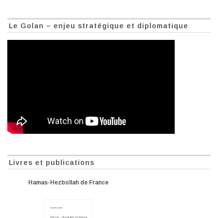
Le Golan – enjeu stratégique et diplomatique
Livres et publications
Hamas-Hezbollah de France