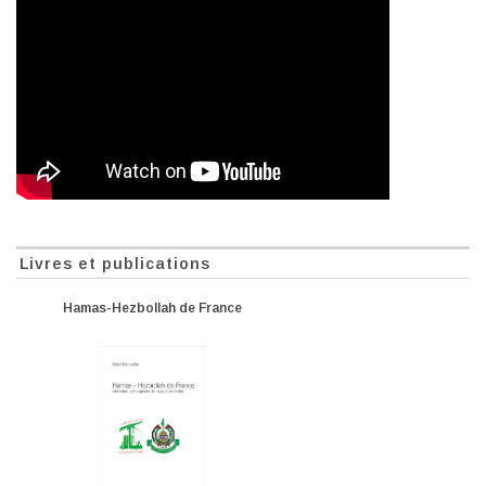
Livres et publications
Hamas-Hezbollah de France