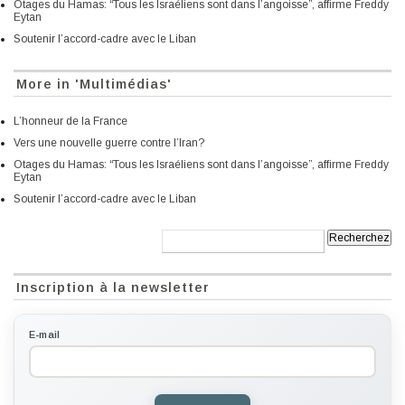
Otages du Hamas: “Tous les Israéliens sont dans l’angoisse”, affirme Freddy
Eytan
Soutenir l’accord-cadre avec le Liban
More in 'Multimédias'
L’honneur de la France
Vers une nouvelle guerre contre l’Iran?
Otages du Hamas: “Tous les Israéliens sont dans l’angoisse”, affirme Freddy
Eytan
Soutenir l’accord-cadre avec le Liban
Recherche:
Inscription à la newsletter
E-mail