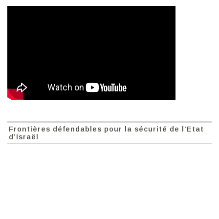
Frontières défendables pour la sécurité de l’Etat
d’Israël