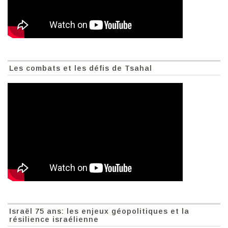
Les combats et les défis de Tsahal
Israël 75 ans: les enjeux géopolitiques et la
résilience israélienne