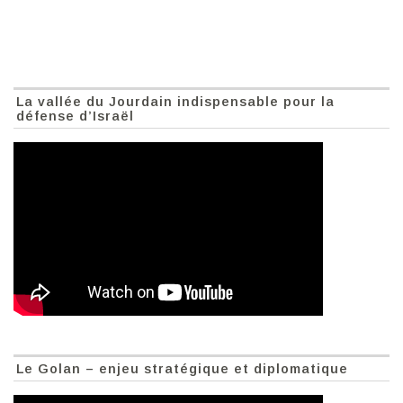
La vallée du Jourdain indispensable pour la
défense d’Israël
Le Golan – enjeu stratégique et diplomatique