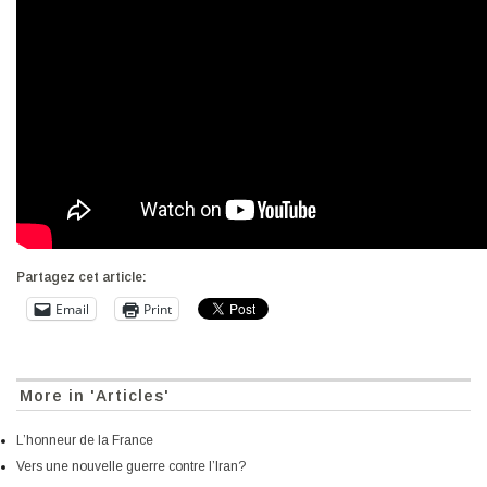
Partagez cet article:
Email
Print
More in 'Articles'
L’honneur de la France
Vers une nouvelle guerre contre l’Iran?