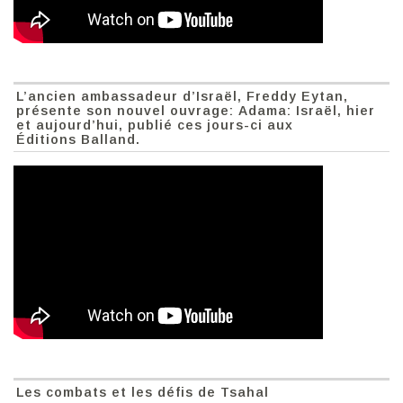
L’ancien ambassadeur d’Israël, Freddy Eytan,
présente son nouvel ouvrage: Adama: Israël, hier
et aujourd’hui, publié ces jours-ci aux
Éditions Balland.
Les combats et les défis de Tsahal