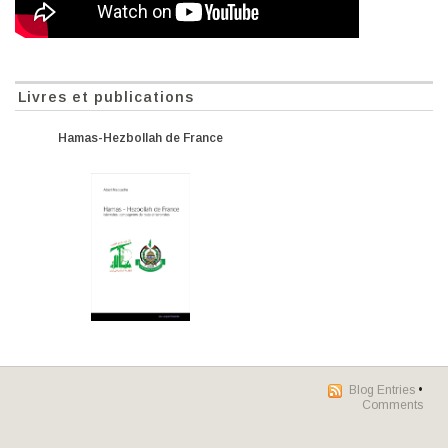
Livres et publications
Hamas-Hezbollah de France
Blog Entries
•
Comments