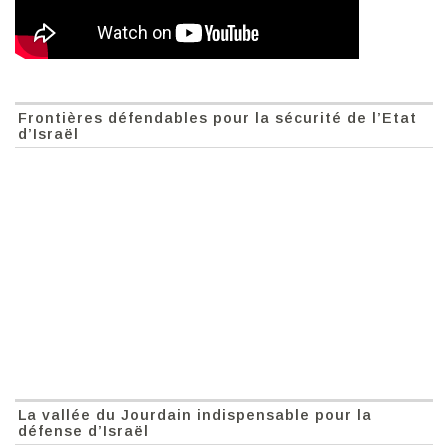
Frontières défendables pour la sécurité de l’Etat
d’Israël
La vallée du Jourdain indispensable pour la
défense d’Israël