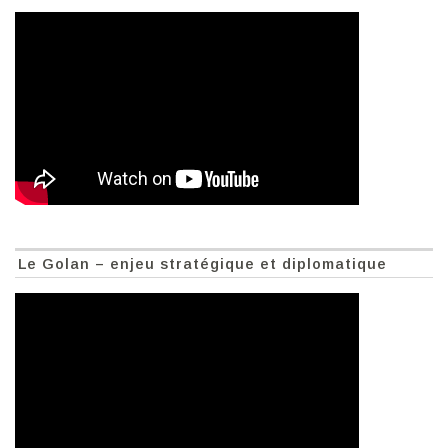
Le Golan – enjeu stratégique et diplomatique