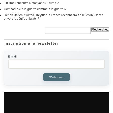
L’ultime rencontre Netanyahou-Trump ?
Combattre « à la guerre comme à la guerre »
Réhabilitation d’Alfred Dreyfus : la France reconnaitra-t-elle les injustices
envers les Juifs et Israël ?
Recherche:
Inscription à la newsletter
E-mail
S'abonner