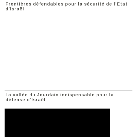
Frontières défendables pour la sécurité de l’Etat
d’Israël
La vallée du Jourdain indispensable pour la
défense d’Israël