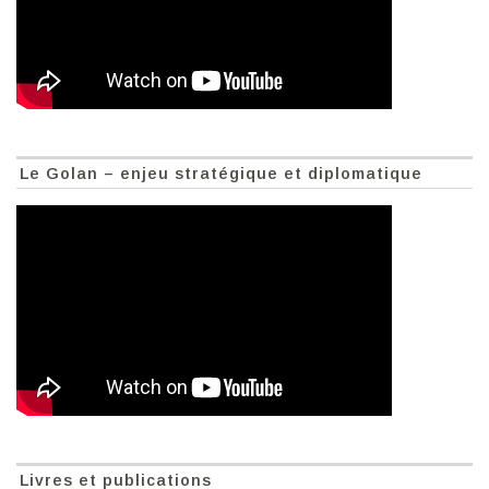
Le Golan – enjeu stratégique et diplomatique
Livres et publications