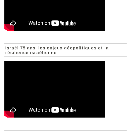
Israël 75 ans: les enjeux géopolitiques et la
résilience israélienne