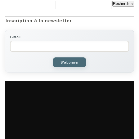
Recherche:
Inscription à la newsletter
E-mail
S'abonner