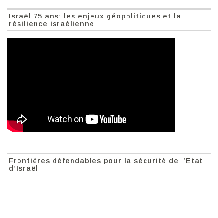
Israël 75 ans: les enjeux géopolitiques et la
résilience israélienne
Frontières défendables pour la sécurité de l’Etat
d’Israël