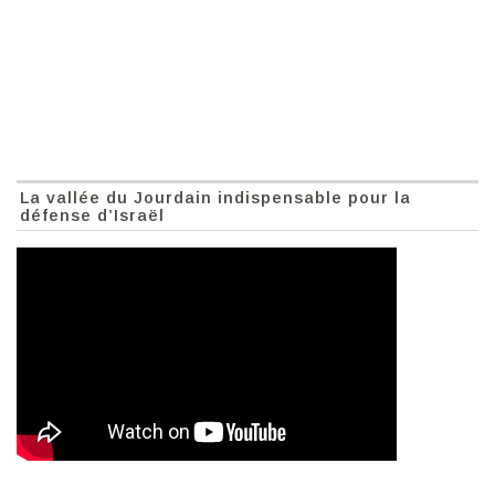
La vallée du Jourdain indispensable pour la
défense d’Israël