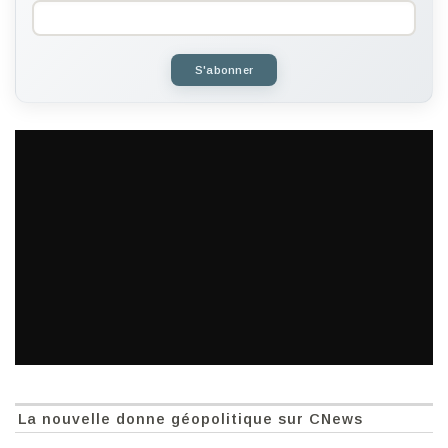
S'abonner
La nouvelle donne géopolitique sur CNews