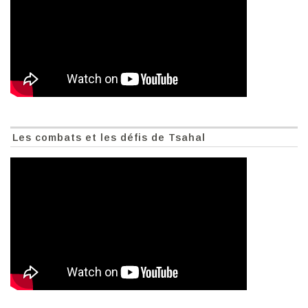
Les combats et les défis de Tsahal