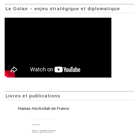
Le Golan – enjeu stratégique et diplomatique
Livres et publications
Hamas-Hezbollah de France