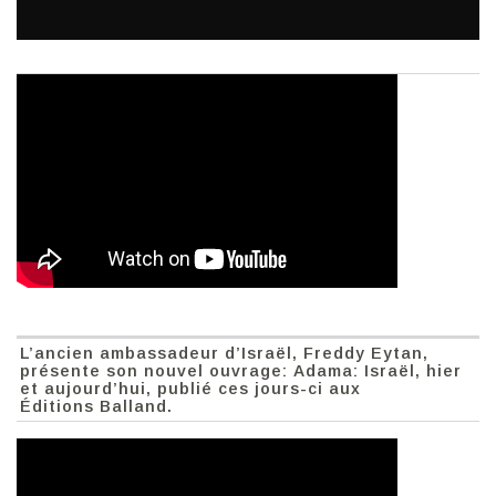
L’ancien ambassadeur d’Israël, Freddy Eytan,
présente son nouvel ouvrage: Adama: Israël, hier
et aujourd’hui, publié ces jours-ci aux
Éditions Balland.