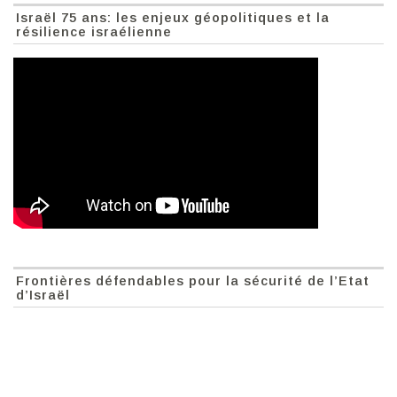
Israël 75 ans: les enjeux géopolitiques et la
résilience israélienne
Frontières défendables pour la sécurité de l’Etat
d’Israël