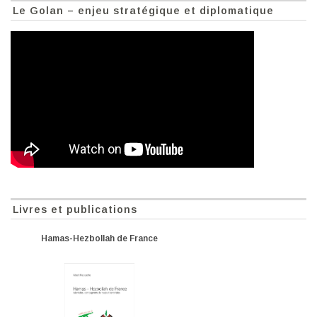
Le Golan – enjeu stratégique et diplomatique
Livres et publications
Hamas-Hezbollah de France