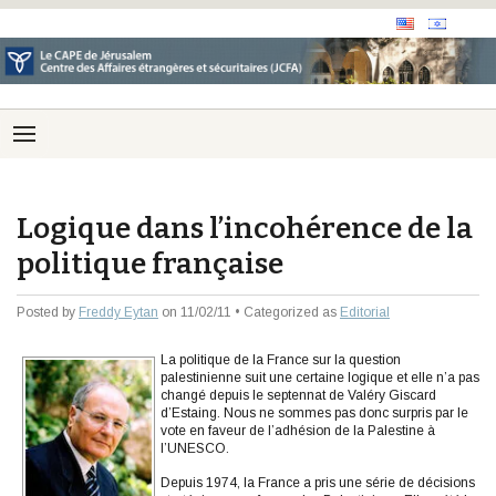
Logique dans l’incohérence de la
politique française
Posted by
Freddy Eytan
on 11/02/11 • Categorized as
Editorial
La politique de la France sur la question
palestinienne suit une certaine logique et elle n’a pas
changé depuis le septennat de Valéry Giscard
d’Estaing. Nous ne sommes pas donc surpris par le
vote en faveur de l’adhésion de la Palestine à
l’UNESCO.
Depuis 1974, la France a pris une série de décisions