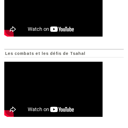
Les combats et les défis de Tsahal