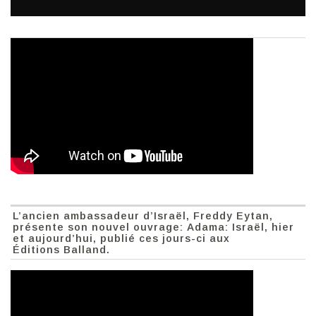
L’ancien ambassadeur d’Israël, Freddy Eytan,
présente son nouvel ouvrage: Adama: Israël, hier
et aujourd’hui, publié ces jours-ci aux
Éditions Balland.