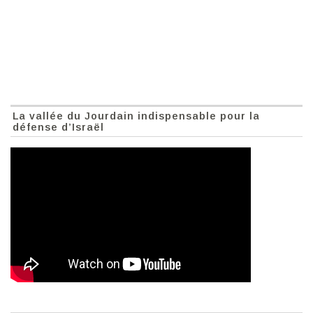
La vallée du Jourdain indispensable pour la
défense d’Israël