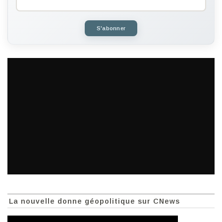
S'abonner
La nouvelle donne géopolitique sur CNews