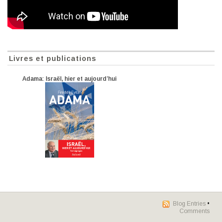
Livres et publications
Adama: Israël, hier et aujourd’hui
Blog Entries
•
Comments