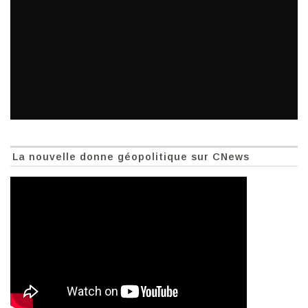
La nouvelle donne géopolitique sur CNews