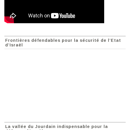
Frontières défendables pour la sécurité de l’Etat
d’Israël
La vallée du Jourdain indispensable pour la