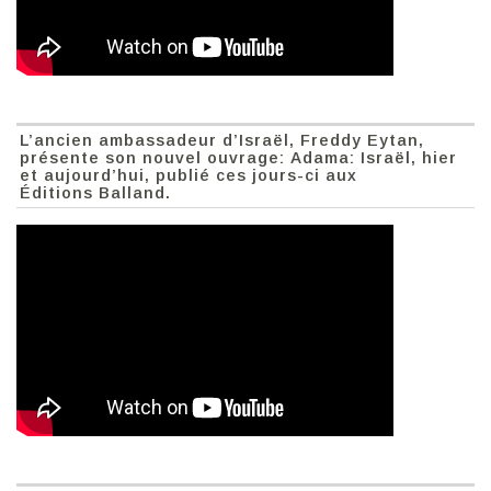
L’ancien ambassadeur d’Israël, Freddy Eytan,
présente son nouvel ouvrage: Adama: Israël, hier
et aujourd’hui, publié ces jours-ci aux
Éditions Balland.