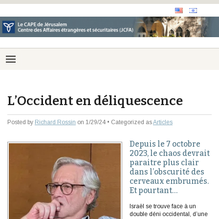
L’Occident en déliquescence
Posted by
Richard Rossin
on 1/29/24 • Categorized as
Articles
Depuis le 7 octobre
2023, le chaos devrait
paraitre plus clair
dans l’obscurité des
cerveaux embrumés.
Et pourtant…
Israël se trouve face à un
double déni occidental, d’une