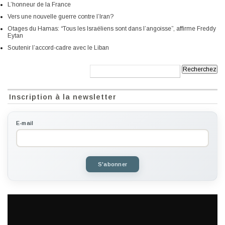
L’honneur de la France
Vers une nouvelle guerre contre l’Iran?
Otages du Hamas: “Tous les Israéliens sont dans l’angoisse”, affirme Freddy
Eytan
Soutenir l’accord-cadre avec le Liban
Recherche:
Inscription à la newsletter
E-mail
S'abonner