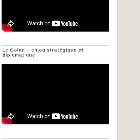
Le Golan – enjeu stratégique et
diplomatique