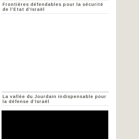
Frontières défendables pour la sécurité
de l’Etat d’Israël
La vallée du Jourdain indispensable pour
la défense d’Israël