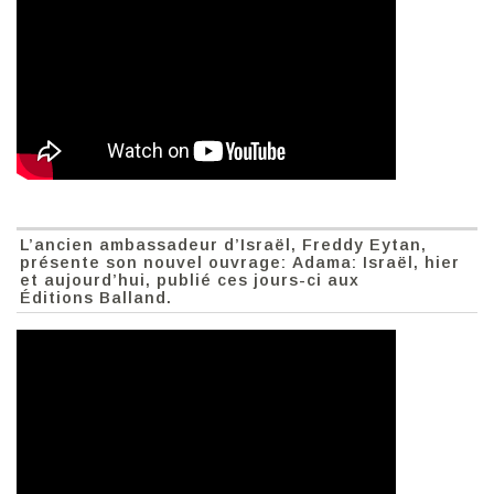
L’ancien ambassadeur d’Israël, Freddy Eytan,
présente son nouvel ouvrage: Adama: Israël, hier
et aujourd’hui, publié ces jours-ci aux
Éditions Balland.