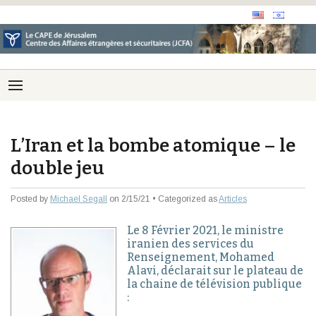
L’Iran et la bombe atomique – le
double jeu
Posted by
Michael Segall
on 2/15/21 • Categorized as
Articles
Le 8 Février 2021, le ministre
iranien des services du
Renseignement, Mohamed
Alavi, déclarait sur le plateau de
la chaine de télévision publique
: