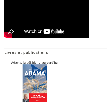
Livres et publications
Adama: Israël, hier et aujourd’hui