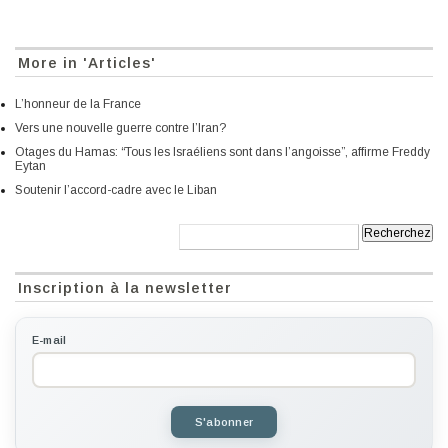
More in 'Articles'
L’honneur de la France
Vers une nouvelle guerre contre l’Iran?
Otages du Hamas: “Tous les Israéliens sont dans l’angoisse”, affirme Freddy
Eytan
Soutenir l’accord-cadre avec le Liban
Recherche:
Inscription à la newsletter
E-mail
S'abonner