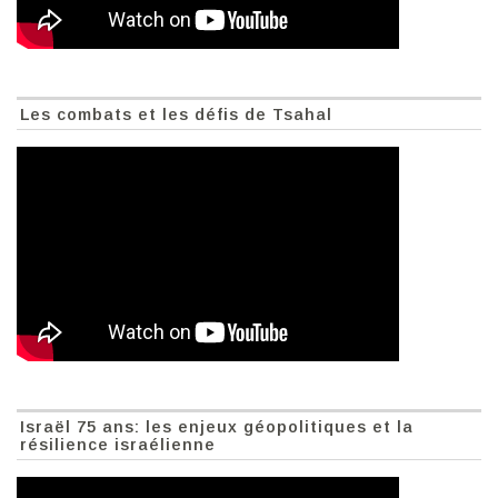
Les combats et les défis de Tsahal
Israël 75 ans: les enjeux géopolitiques et la
résilience israélienne