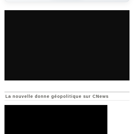
La nouvelle donne géopolitique sur CNews