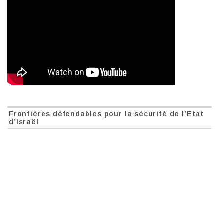
Frontières défendables pour la sécurité de l’Etat
d’Israël