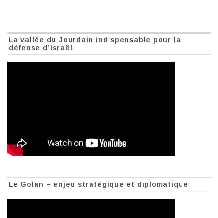
La vallée du Jourdain indispensable pour la
défense d’Israël
Le Golan – enjeu stratégique et diplomatique