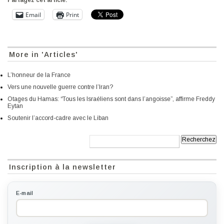
Partagez cet article:
Email
Print
More in 'Articles'
L’honneur de la France
Vers une nouvelle guerre contre l’Iran?
Otages du Hamas: “Tous les Israéliens sont dans l’angoisse”, affirme Freddy
Eytan
Soutenir l’accord-cadre avec le Liban
Recherche:
Inscription à la newsletter
E-mail