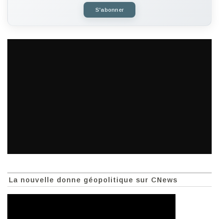
S'abonner
La nouvelle donne géopolitique sur CNews