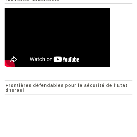
Frontières défendables pour la sécurité de l’Etat
d’Israël