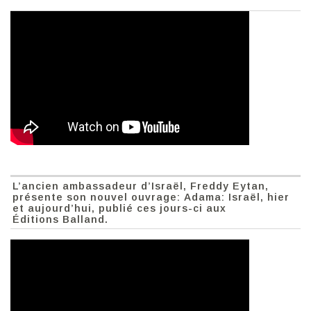
L’ancien ambassadeur d’Israël, Freddy Eytan,
présente son nouvel ouvrage: Adama: Israël, hier
et aujourd’hui, publié ces jours-ci aux
Éditions Balland.