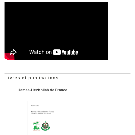
Livres et publications
Hamas-Hezbollah de France