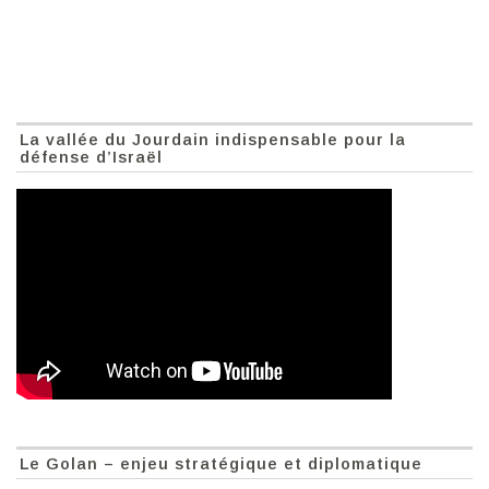
La vallée du Jourdain indispensable pour la
défense d’Israël
Le Golan – enjeu stratégique et diplomatique