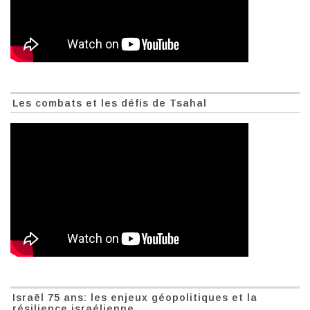
Les combats et les défis de Tsahal
Israël 75 ans: les enjeux géopolitiques et la
résilience israélienne