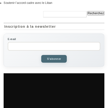
Soutenir l’accord-cadre avec le Liban
Recherche:
Inscription à la newsletter
E-mail
S'abonner