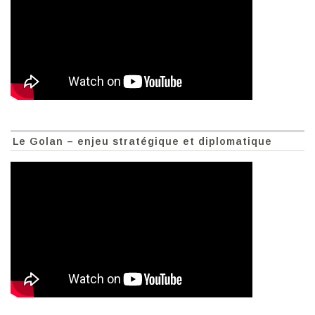
Le Golan – enjeu stratégique et diplomatique