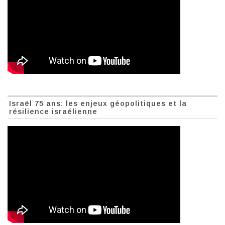
Israël 75 ans: les enjeux géopolitiques et la
résilience israélienne