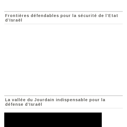
Frontières défendables pour la sécurité de l’Etat
d’Israël
La vallée du Jourdain indispensable pour la
défense d’Israël