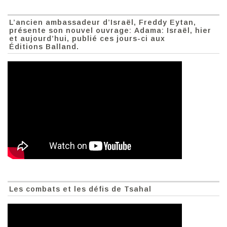
L’ancien ambassadeur d’Israël, Freddy Eytan,
présente son nouvel ouvrage: Adama: Israël, hier
et aujourd’hui, publié ces jours-ci aux
Éditions Balland.
Les combats et les défis de Tsahal