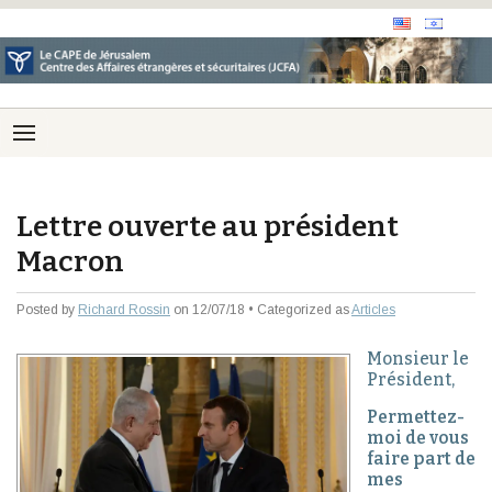
Lettre ouverte au président
Macron
Posted by
Richard Rossin
on 12/07/18 • Categorized as
Articles
Monsieur le
Président,
Permettez-
moi de vous
faire part de
mes