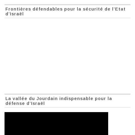
Frontières défendables pour la sécurité de l’Etat
d’Israël
La vallée du Jourdain indispensable pour la
défense d’Israël