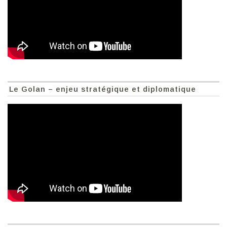
Le Golan – enjeu stratégique et diplomatique