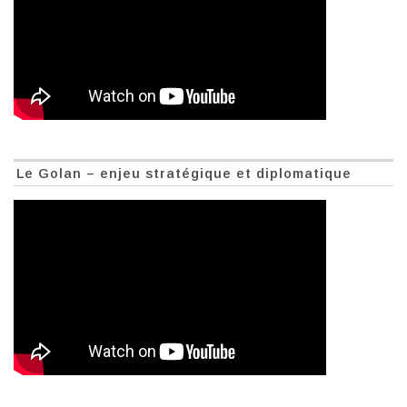
Le Golan – enjeu stratégique et diplomatique