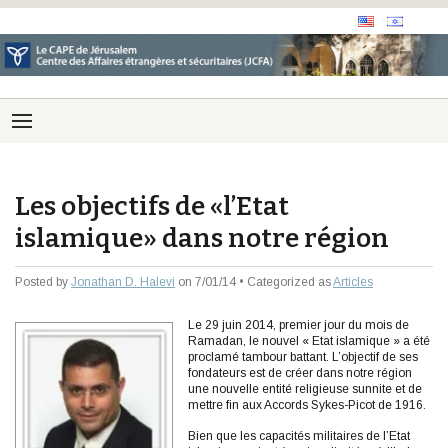
Les objectifs de «l’Etat
islamique» dans notre région
Posted by
Jonathan D. Halevi
on 7/01/14 • Categorized as
Articles
Le 29 juin 2014, premier jour du mois de
Ramadan, le nouvel « Etat islamique » a été
proclamé tambour battant. L’objectif de ses
fondateurs est de créer dans notre région
une nouvelle entité religieuse sunnite et de
mettre fin aux Accords Sykes-Picot de 1916.
Bien que les capacités militaires de l’Etat