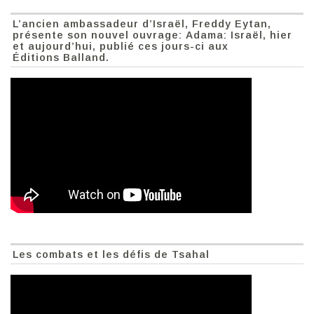
L’ancien ambassadeur d’Israël, Freddy Eytan,
présente son nouvel ouvrage: Adama: Israël, hier
et aujourd’hui, publié ces jours-ci aux
Éditions Balland.
Les combats et les défis de Tsahal