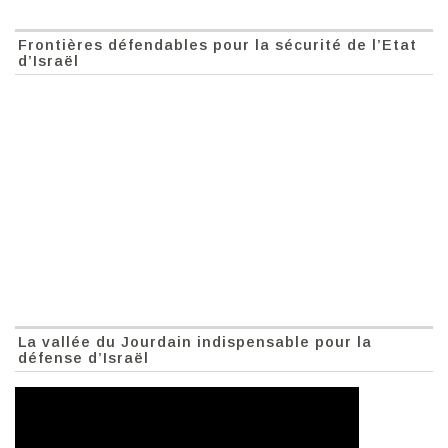
Frontières défendables pour la sécurité de l’Etat
d’Israël
La vallée du Jourdain indispensable pour la
défense d’Israël