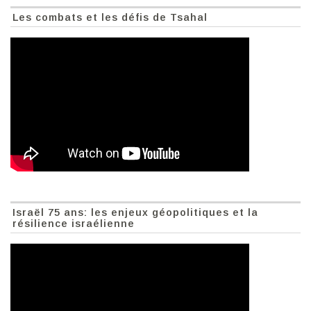
Les combats et les défis de Tsahal
Israël 75 ans: les enjeux géopolitiques et la
résilience israélienne