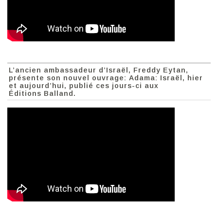
L’ancien ambassadeur d’Israël, Freddy Eytan,
présente son nouvel ouvrage: Adama: Israël, hier
et aujourd’hui, publié ces jours-ci aux
Éditions Balland.