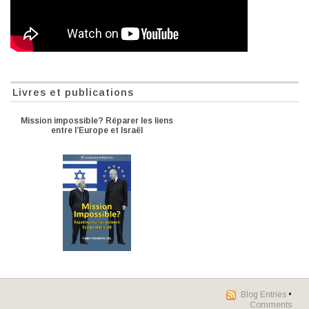
Livres et publications
Mission impossible? Réparer les liens
entre l’Europe et Israël
Blog Entries
•
Comments