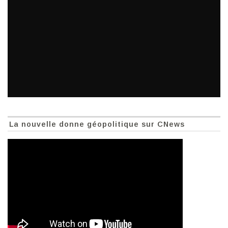
La nouvelle donne géopolitique sur CNews