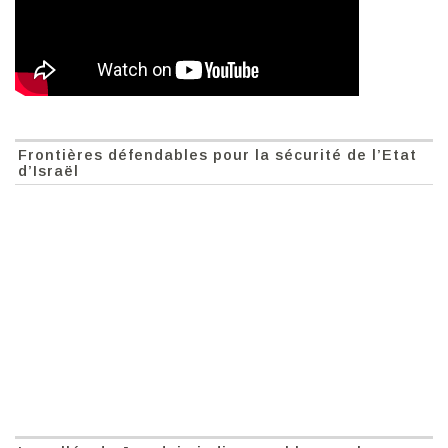
Frontières défendables pour la sécurité de l’Etat
d’Israël