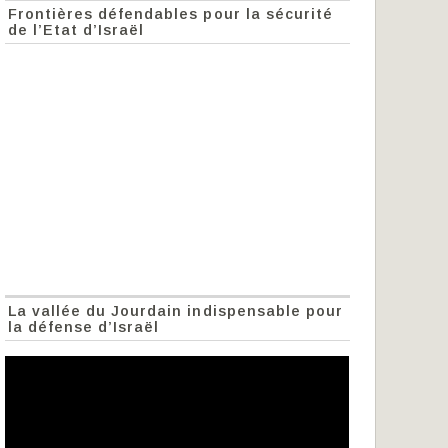
Frontières défendables pour la sécurité
de l’Etat d’Israël
La vallée du Jourdain indispensable pour
la défense d’Israël