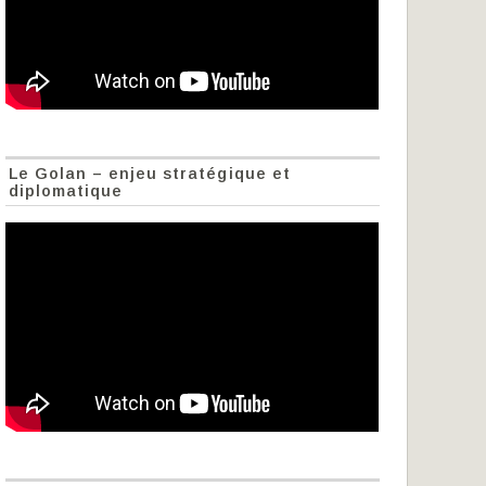
Le Golan – enjeu stratégique et
diplomatique